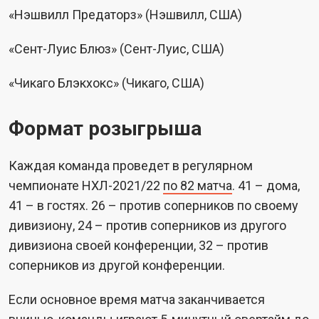
«Нэшвилл Предаторз» (Нэшвилл, США)
«Сент-Луис Блюз» (Сент-Луис, США)
«Чикаго Блэкхокс» (Чикаго, США)
Формат розыгрыша
Каждая команда проведет в регулярном
чемпионате НХЛ-2021/22
по 82 матча
. 41 – дома,
41 – в гостях. 26 – против соперников по своему
дивизиону, 24 – против соперников из другого
дивизиона своей конференции, 32 – против
соперников из другой конференции.
Если основное время матча заканчивается