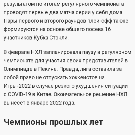
результатом по итогам регулярного чемпионата
проводят первые два матча серии у себя дома.
Пары первого и второго раундов плей-офф также
формируются на основе общего посева 16
участников Кубка Стэнли.
В феврале НХЛ запланировала паузу в регулярном
чемпионате для участия своих представителей в
Олимпиаде в Пекине. Правда, лига оставила за
собой право не отпускать хоккеистов на
Игры-2022 в случае резкого ухудшения ситуации
с COVID-19 в Китае. Окончательное решение НХЛ
вынесет в январе 2022 года.
Чемпионы прошлых лет