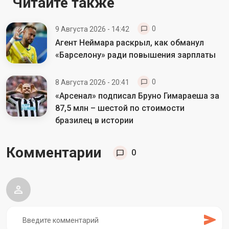
Читайте также
0
9 Августа 2026 - 14:42
Агент Неймара раскрыл, как обманул
«Барселону» ради повышения зарплаты
0
8 Августа 2026 - 20:41
«Арсенал» подписал Бруно Гимараеша за
87,5 млн – шестой по стоимости
бразилец в истории
Комментарии
0