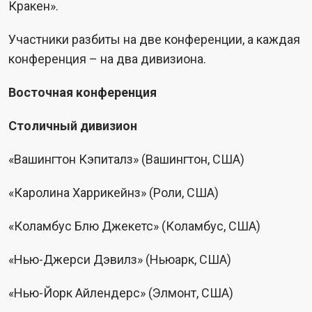
Кракен».
Участники разбиты на две конференции, а каждая
конференция – на два дивизиона.
Восточная конференция
Столичный дивизион
«Вашингтон Кэпиталз» (Вашингтон, США)
«Каролина Харрикейнз» (Роли, США)
«Коламбус Блю Джекетс» (Коламбус, США)
«Нью-Джерси Дэвилз» (Ньюарк, США)
«Нью-Йорк Айлендерс» (Элмонт, США)