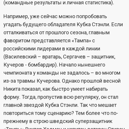
(командные результаты и личная статистика).
Например, уже сейчас можно попробовать
угадать будущего обладателя Кубка Стэнли. Если
отталкиваться от прошлого сезона, главным
фаворитом представляется «Тампа» с
российскими лидерами в каждой линии
(Василевский – вратарь, Сергачев – защитник,
Кучеров - бомбардир). Начало нынешнего
чемпионата у команды не задалось – во многом
из-за травмы Кучерова. Однако прошлой весной
Никита показал, как быстро умеет набирать
форму. Тогда, пропустив всю регулярку, он стал
главной звездой Кубка Стэнли. Так что мешает
повториться тому сценарию? Тем более что по-
прежнему в строю шведский суперзащитник