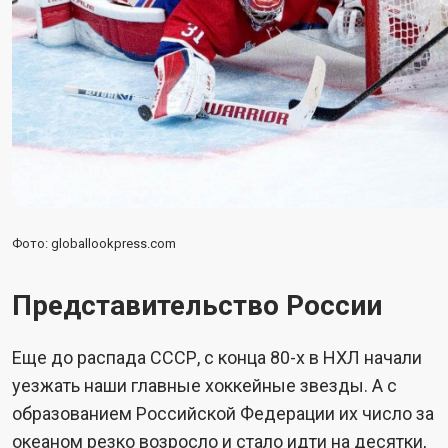
Фото: globallookpress.com
Представительство России
Еще до распада СССР, с конца 80-х в НХЛ начали
уезжать наши главные хоккейные звезды. А с
образованием Российской Федерации их число за
океаном резко возросло и стало идти на десятки,