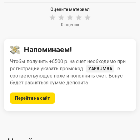
Оцените материал
0 оценок
Напоминаем!
Чтобы получить +6500 р. на счет необходимо при
регистрации указать промокод
в
ZAEBUMBA
соответствующее поле и пополнить счет. Бонус
будет равняться сумме депозита
Перейти на сайт