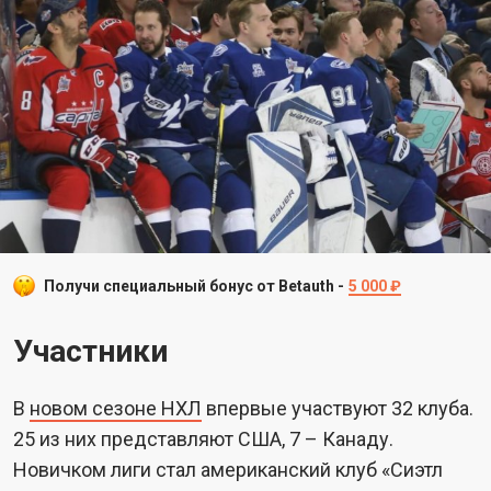
Получи специальный бонус от Betauth -
5 000 ₽
Участники
В
новом сезоне НХЛ
впервые участвуют 32 клуба.
25 из них представляют США, 7 – Канаду.
Новичком лиги стал американский клуб «Сиэтл