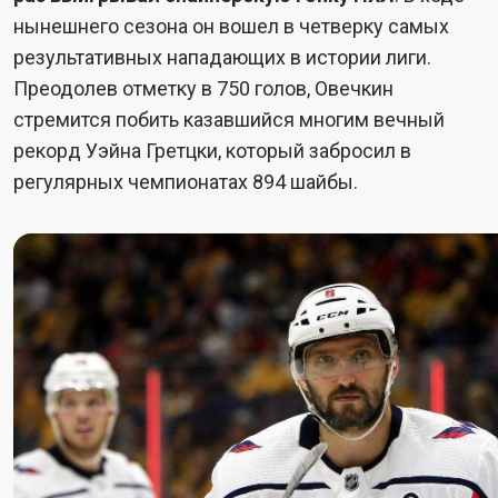
нынешнего сезона он вошел в четверку самых
результативных нападающих в истории лиги.
Преодолев отметку в 750 голов, Овечкин
стремится побить казавшийся многим вечный
рекорд Уэйна Гретцки, который забросил в
регулярных чемпионатах 894 шайбы.