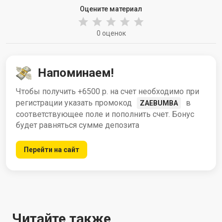
Оцените материал
0 оценок
Напоминаем!
Чтобы получить +6500 р. на счет необходимо при
регистрации указать промокод
в
ZAEBUMBA
соответствующее поле и пополнить счет. Бонус
будет равняться сумме депозита
Перейти на сайт
Читайте также