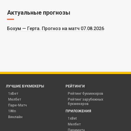
Актуальные прогнозы
Бохум — Герта. Прогноз на матч 07.08.2026
ЛУЧШИЕ БУКМЕКЕРЫ
РЕЙТИНГИ
1хБет
Рейтинг букмекеров
Мелбет
Рейтинг зарубежных
букмекеров
Пари-Матч
1Win
ПРИЛОЖЕНИЯ
Винлайн
1xBet
Мелбет
Париматч