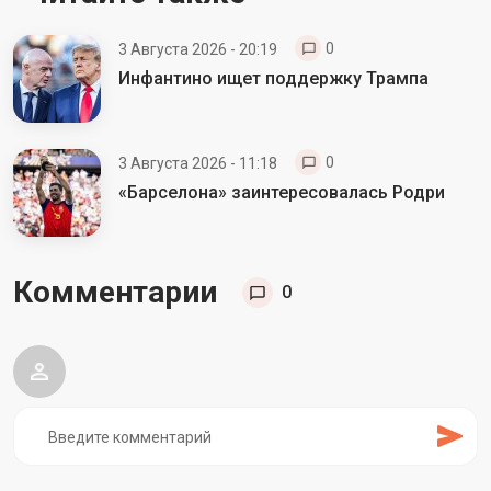
0
3 Августа 2026 - 20:19
Инфантино ищет поддержку Трампа
0
3 Августа 2026 - 11:18
«Барселона» заинтересовалась Родри
Комментарии
0