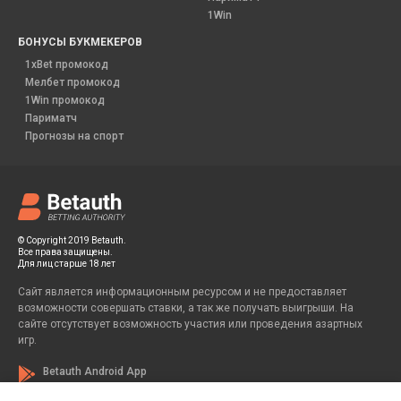
1Win
БОНУСЫ БУКМЕКЕРОВ
1xBet промокод
Мелбет промокод
1Win промокод
Париматч
Прогнозы на спорт
© Copyright 2019 Betauth.
Все права защищены.
Для лиц старше 18 лет
Сайт является информационным ресурсом и не предоставляет
возможности совершать ставки, а так же получать выигрыши. На
сайте отсутствует возможность участия или проведения азартных
игр.
Betauth Android App