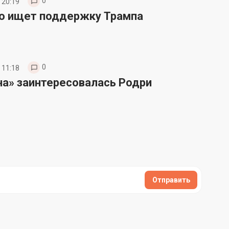
0
 20:19
о ищет поддержку Трампа
0
 11:18
а» заинтересовалась Родри
Отправить