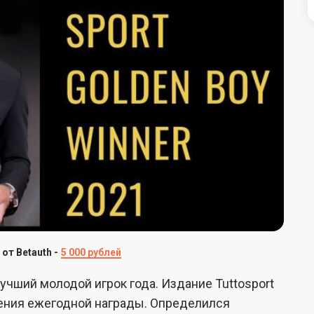
от Betauth -
5 000 рублей
чший молодой игрок года. Издание Tuttosport
ения ежегодной награды. Определился