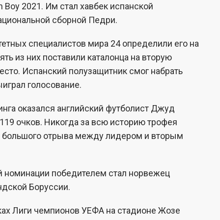
 Boy 2021. Им стал хавбек испанской
ациональной сборной Педри.
тетных специалистов мира 24 определили его на
ть из них поставили каталонца на вторую
 место. Испанский полузащитник смог набрать
ыиграл голосование.
тинга оказался английский футболист Джуд
 119 очков. Никогда за всю историю трофея
го большого отрыва между лидером и вторым
й номинации победителем стал норвежец
ндской Боруссии.
мках Лиги чемпионов УЕФА на стадионе Жозе