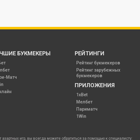
ЧШИЕ БУКМЕКЕРЫ
РЕЙТИНГИ
Бет
Рейтинг букмекеров
лбет
Рейтинг зарубежных
букмекеров
ри-Матч
in
ПРИЛОЖЕНИЯ
нлайн
1xBet
Мелбет
Париматч
1Win
т азартных игр, вы всегда можете обратиться за помощью к специалисту: