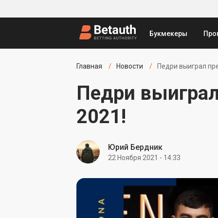
Букмекеры
Про
Топ Букмекеры
1xBet
Главная
Новости
Педри выиграл пре
Мелбет
Педри выиграл
Париматч
2021!
1Win
Букмекеры
Юрий Бердник
22 Ноября 2021 - 14:33