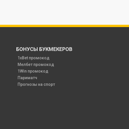
БОНУСЫ БУКМЕКЕРОВ
1xBet промокод
Мелбет промокод
1Win промокод
Париматч
Прогнозы на спорт