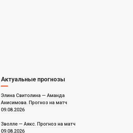
Актуальные прогнозы
Элина Свитолина — Аманда
Анисимова. Прогноз на матч
09.08.2026
Зволле — Аякс. Прогноз на матч
09.08.2026