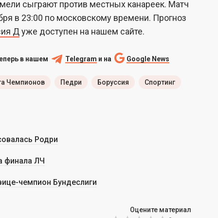
мели сыграют против местных канареек. Матч
ября в 23:00 по московскому времени. Прогноз
сия Д
уже доступен на нашем сайте.
теперь в нашем
Telegram
и на
Google News
га Чемпионов
Педри
Боруссия
Спортинг
совалась Родри
а финала ЛЧ
вице-чемпион Бундеслиги
Оцените материал