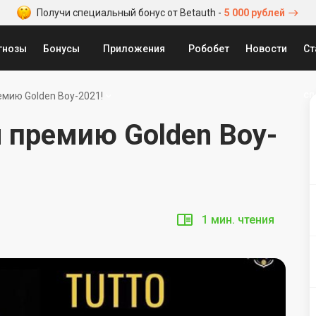
Получи специальный бонус от Betauth -
5 000 рублей
гнозы
Бонусы
Приложения
Робобет
Новости
Ст
1xBet
Мелбет
сп
мию Golden Boy-2021!
Мелбет
1xBet
 премию Golden Boy-
Париматч
Париматч
Лига Ставок
1Win
1Win
Винлайн
1 мин. чтения