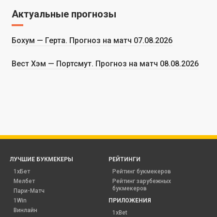
Актуальные прогнозы
Бохум — Герта. Прогноз на матч 07.08.2026
Вест Хэм — Портсмут. Прогноз на матч 08.08.2026
ЛУЧШИЕ БУКМЕКЕРЫ
РЕЙТИНГИ
1хБет
Рейтинг букмекеров
Мелбет
Рейтинг зарубежных
букмекеров
Пари-Матч
1Win
ПРИЛОЖЕНИЯ
Винлайн
1xBet