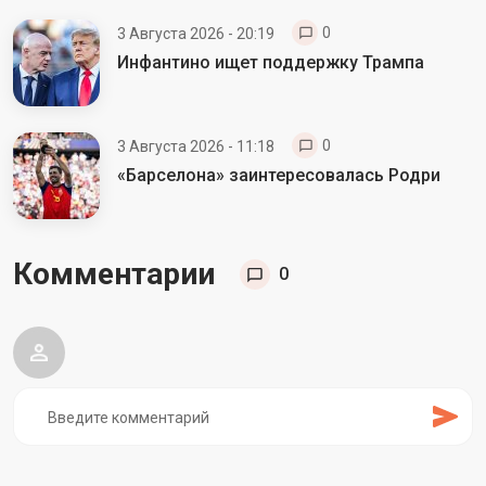
0
3 Августа 2026 - 20:19
Инфантино ищет поддержку Трампа
0
3 Августа 2026 - 11:18
«Барселона» заинтересовалась Родри
Комментарии
0