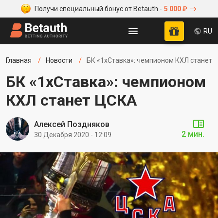
Получи специальный бонус от Betauth -
5 000 ₽
RU
Главная
Новости
БК «1хСтавка»: чемпионом КХЛ станет 
БК «1хСтавка»: чемпионом
КХЛ станет ЦСКА
Алексей Поздняков
2 мин.
30 Декабря 2020 - 12:09