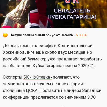
Получи специальный бонус от Betauth -
5 000 ₽
До розыгрыша плей-офф в Континентальной
Хоккейной Лиге ещё около двух месяцев, но
российский букмекер уже предлагает заработать
на обладателе Кубка Гагарина сезона 2020/21.
Эксперты
БК «1хСтавка»
полагают, что
чемпионство в текущем сезоне оформит
столичный ЦСКА. Поставить на лидера Западной
конференции предлагается со значением
3,70
.