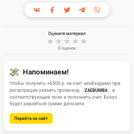
Оцените материал
0 оценок
Напоминаем!
Чтобы получить +6500 р. на счет необходимо при
регистрации указать промокод
в
ZAEBUMBA
соответствующее поле и пополнить счет. Бонус
будет равняться сумме депозита
Перейти на сайт