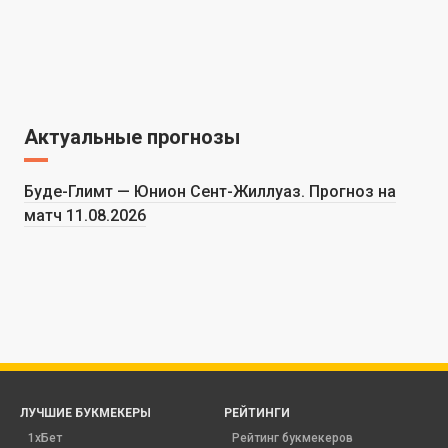
Актуальные прогнозы
Буде-Глимт — Юнион Сент-Жиллуаз. Прогноз на
матч 11.08.2026
ЛУЧШИЕ БУКМЕКЕРЫ
РЕЙТИНГИ
1хБет
Рейтинг букмекеров