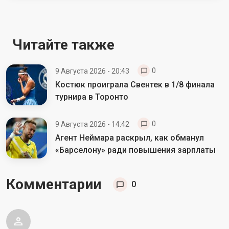
Читайте также
0
9 Августа 2026 - 20:43
Костюк проиграла Свентек в 1/8 финала
турнира в Торонто
0
9 Августа 2026 - 14:42
Агент Неймара раскрыл, как обманул
«Барселону» ради повышения зарплаты
Комментарии
0