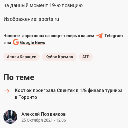
на данный момент 19-ю позицию.
Изображение: sports.ru
Новости и прогнозы на спорт теперь в нашем
Telegram
и на
Google News
Аслан Карацев
Кубок Кремля
ATP
По теме
Костюк проиграла Свентек в 1/8 финала турнира
в Торонто
Алексей Поздняков
25 Октября 2021 - 12:06