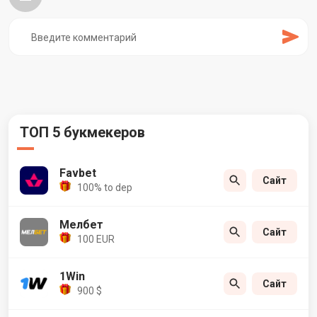
ТОП 5 букмекеров
Favbet
Сайт
100% to dep
Мелбет
Сайт
100 EUR
1Win
Сайт
900 $