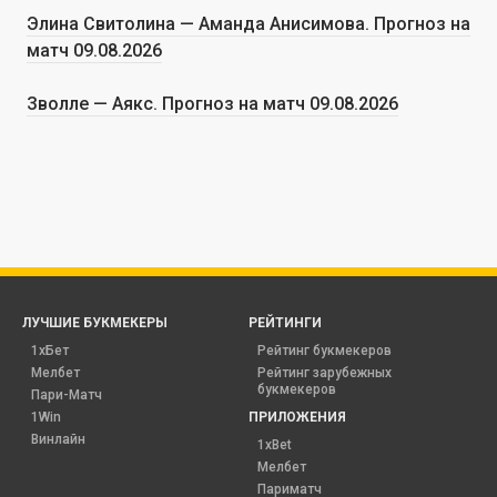
Элина Свитолина — Аманда Анисимова. Прогноз на
матч 09.08.2026
Зволле — Аякс. Прогноз на матч 09.08.2026
ЛУЧШИЕ БУКМЕКЕРЫ
РЕЙТИНГИ
1хБет
Рейтинг букмекеров
Мелбет
Рейтинг зарубежных
букмекеров
Пари-Матч
1Win
ПРИЛОЖЕНИЯ
Винлайн
1xBet
Мелбет
Париматч