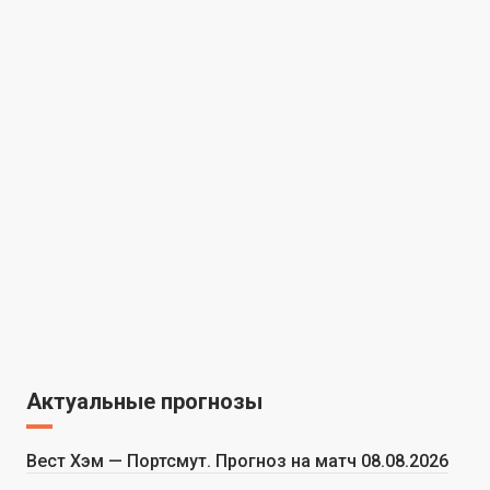
Актуальные прогнозы
Вест Хэм — Портсмут. Прогноз на матч 08.08.2026