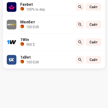
Favbet
Сайт
100% to dep
Мелбет
Сайт
100 EUR
1Win
Сайт
900 $
1xBet
Сайт
100 EUR