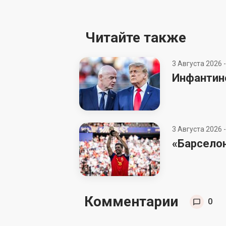
Читайте также
3 Августа 2026 -
Инфантин
3 Августа 2026 -
«Барселон
Комментарии
0