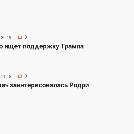
0
 20:19
о ищет поддержку Трампа
0
 11:18
а» заинтересовалась Родри