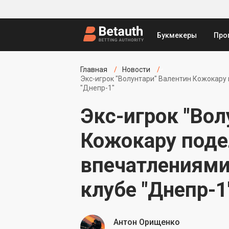
Букмекеры
Про
Топ Букмекеры
1xBet
Главная
Новости
Экс-игрок "Волунтари" Валентин Кожокару
"Днепр-1"
Мелбет
Париматч
Экс-игрок "Вол
1Win
Кожокару под
Букмекеры
впечатлениями
клубе "Днепр-1
Антон Орищенко