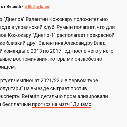
от Betauth -
5 000 рублей
 "Днепра" Валентин Кожокару положительно
оде в украинский клуб. Румын полагает, что для
слов Кожокару "Днепр-1" располагает прекрасной
же близкий друг Валентина Александру Влад
 команды с 2013 по 2017 год, после чего у него
ьные воспоминания, которыми он любезно
рищем.
тует чемпионат 2021/22 и в первом туре
олунтари" на выезде сыграет против
Эксперты Betauth детально проанализировали
и бесплатный
прогноз на матч "Динамо