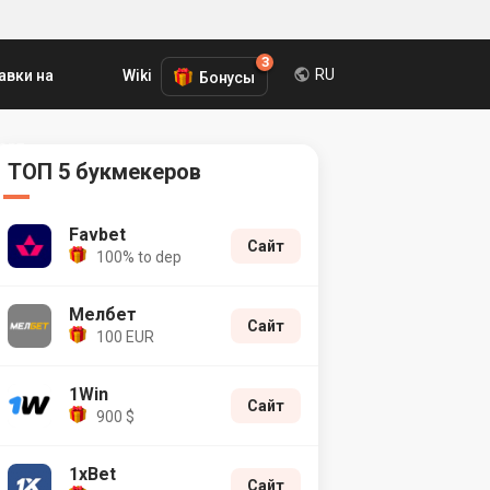
3
RU
авки на
Wiki
Бонусы
орт
ТОП 5 букмекеров
Favbet
Сайт
100% to dep
Мелбет
Сайт
100 EUR
1Win
Сайт
900 $
1xBet
Сайт