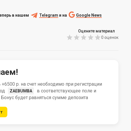
теперь в нашем
Telegram
и на
Google News
Оцените материал
0 оценок
аем!
 +6500 р. на счет необходимо при регистрации
код
в соответствующее поле и
ZAEBUMBA
. Бонус будет равняться сумме депозита
йт