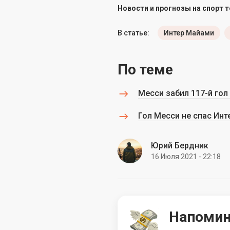
Новости и прогнозы на спорт 
В статье:
Интер Майами
По теме
Месси забил 117-й гол
Гол Месси не спас Инт
Юрий Бердник
16 Июля 2021 - 22:18
Напомин