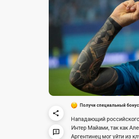
Получи специальный бонус 
Нападающий российского
Интер Майами, так как Ал
0
Аргентинец мог уйти из кл