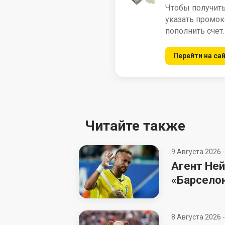
Чтобы получить
указать промо
пополнить счет
Перейти на са
Читайте также
9 Августа 2026 -
Агент Ней
«Барсело
8 Августа 2026 -