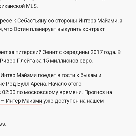
риканской MLS.
ресе к Себастьяну со стороны Интера Майами, а
м, что Остин планирует выкупить контракт
ает за питерский Зенит с середины 2017 года. В
Ривер Плейта за 15 миллионов евро.
Интер Майами поедет в гости к быкам и
не Ред Булл Арена. Начало этого
 02:00 по московскому времени. Прогноз на
 – Интер Майами
уже доступен на нашем
ss.