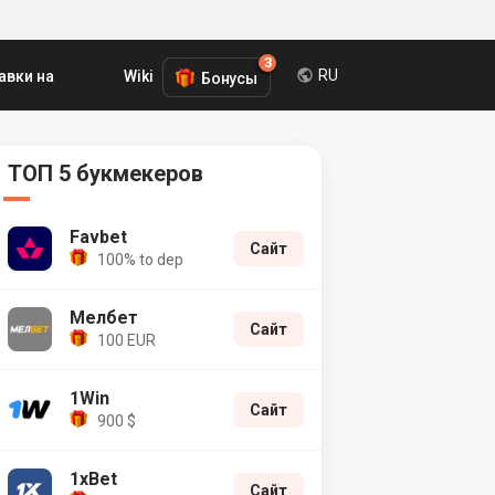
3
RU
авки на
Wiki
Бонусы
орт
ТОП 5 букмекеров
Favbet
Сайт
100% to dep
Мелбет
Сайт
100 EUR
1Win
Сайт
900 $
1xBet
Сайт