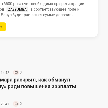
 +6500 р. на счет необходимо при регистрации
код
в соответствующее поле и
ZAEBUMBA
. Бонус будет равняться сумме депозита
йт
0
 14:42
мара раскрыл, как обманул
ну» ради повышения зарплаты
0
 20:41