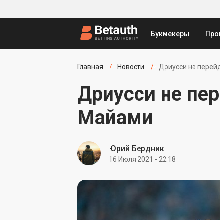
Букмекеры
Про
Топ Букмекеры
1xBet
Главная
Новости
Дриусси не перей
Мелбет
Дриусси не пер
Париматч
Майами
1Win
Букмекеры
Юрий Бердник
16 Июля 2021 - 22:18