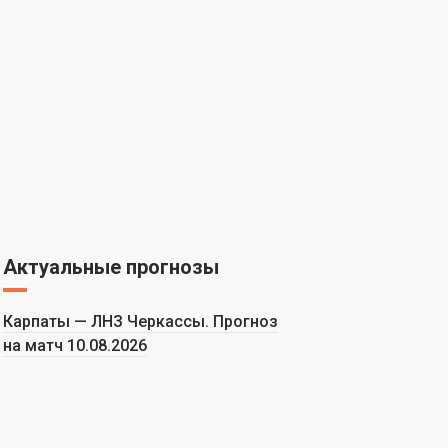
Актуальные прогнозы
Карпаты — ЛНЗ Черкассы. Прогноз
на матч 10.08.2026