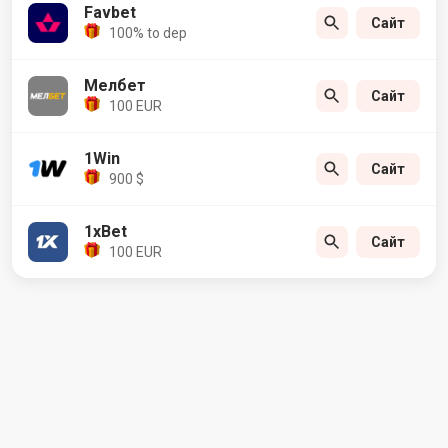
Favbet
Сайт
100% to dep
Мелбет
Сайт
100 EUR
1Win
Сайт
900 $
1xBet
Сайт
100 EUR