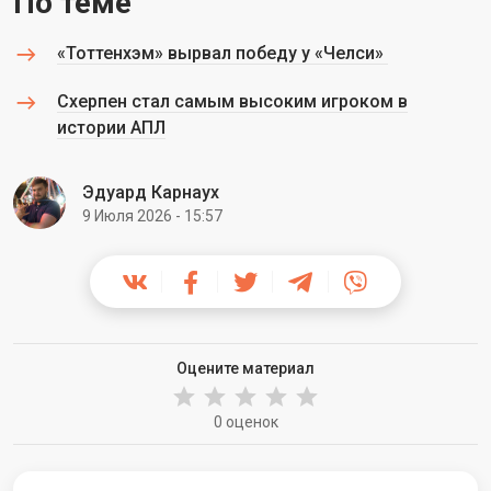
По теме
«Тоттенхэм» вырвал победу у «Челси»
Схерпен стал самым высоким игроком в
истории АПЛ
Эдуард Карнаух
9 Июля 2026 - 15:57
Оцените материал
0 оценок