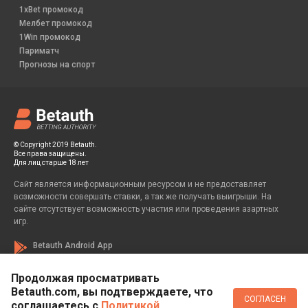
1xBet промокод
Мелбет промокод
1Win промокод
Париматч
Прогнозы на спорт
© Copyright 2019 Betauth.
Все права защищены.
Для лиц старше 18 лет
Сайт является информационным ресурсом и не предоставляет
возможности совершать ставки, а так же получать выигрыши. На
сайте отсутствует возможность участия или проведения азартных
игр.
Betauth Android App
Продолжая просматривать
Betauth.com, вы подтверждаете, что
Если вы заметили у себя признаки зависимости от азартных игр, вы
СОГЛАСЕН
всегда можете обратиться за помощью к специалисту:
соглашаетесь c
Политикой