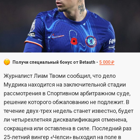
Получи специальный бонус от Betauth -
5 000 ₽
Журналист Лиам Твоми сообщил, что дело
Мудрика находится на заключительной стадии
рассмотрения в Спортивном арбитражном суде,
решение которого обжалованию не подлежит. В
течение двух-трех недель станет известно, будет
ли четырехлетняя дисквалификация отменена,
сокращена или оставлена в силе. Последний раз
25-летний вингер «Челси» выходил на поле в