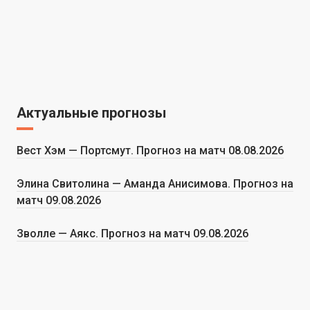
Актуальные прогнозы
Вест Хэм — Портсмут. Прогноз на матч 08.08.2026
Элина Свитолина — Аманда Анисимова. Прогноз на
матч 09.08.2026
Зволле — Аякс. Прогноз на матч 09.08.2026