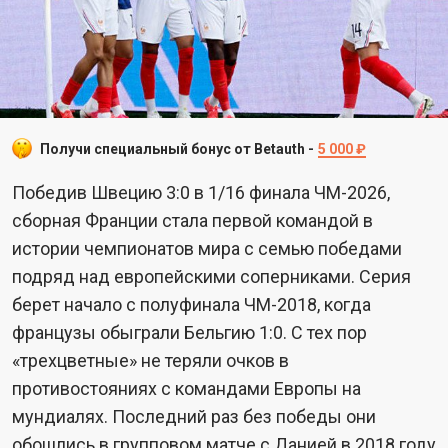
Получи специальный бонус от Betauth -
5 000 ₽
Победив Швецию 3:0 в 1/16 финала ЧМ-2026,
сборная Франции стала первой командой в
истории чемпионатов мира с семью победами
подряд над европейскими соперниками. Серия
берет начало с полуфинала ЧМ-2018, когда
французы обыграли Бельгию 1:0. С тех пор
«трехцветные» не теряли очков в
противостояниях с командами Европы на
мундиалях. Последний раз без победы они
обошлись в групповом матче с Данией в 2018 году