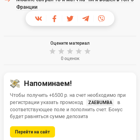
Франции
Оцените материал
0 оценок
Напоминаем!
Чтобы получить +6500 р. на счет необходимо при
регистрации указать промокод
в
ZAEBUMBA
соответствующее поле и пополнить счет. Бонус
будет равняться сумме депозита
Перейти на сайт