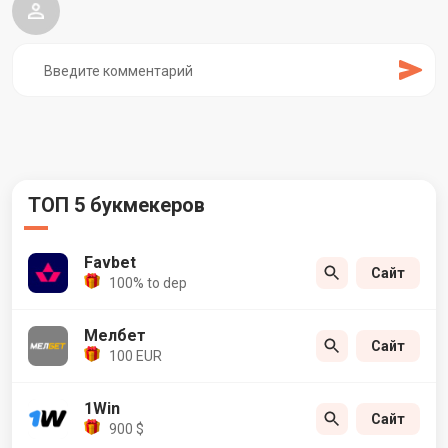
ТОП 5 букмекеров
Favbet
Сайт
100% to dep
Мелбет
Сайт
100 EUR
1Win
Сайт
900 $