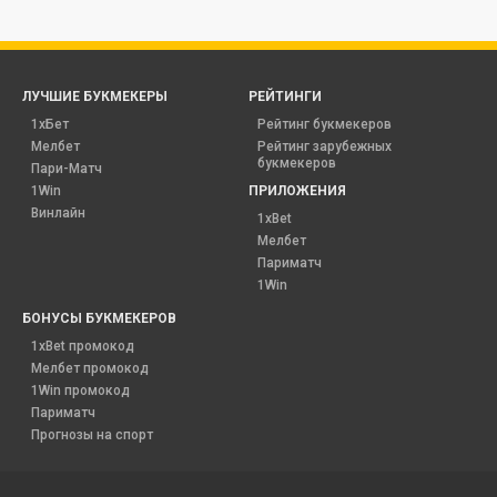
ЛУЧШИЕ БУКМЕКЕРЫ
РЕЙТИНГИ
1хБет
Рейтинг букмекеров
Мелбет
Рейтинг зарубежных
букмекеров
Пари-Матч
1Win
ПРИЛОЖЕНИЯ
Винлайн
1xBet
Мелбет
Париматч
1Win
БОНУСЫ БУКМЕКЕРОВ
1xBet промокод
Мелбет промокод
1Win промокод
Париматч
Прогнозы на спорт