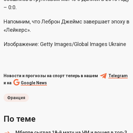
– 0:0.
Напомним, что Леброн Джеймс завершает эпоху в
«Лейкерс».
Изображение: Getty Images/Global Images Ukraine
Новости и прогнозы на спорт теперь в нашем
Telegram
и на
Google News
Франция
По теме
Мбаппе сыграл 18-й матч на ЧМ и вошел в топ-3