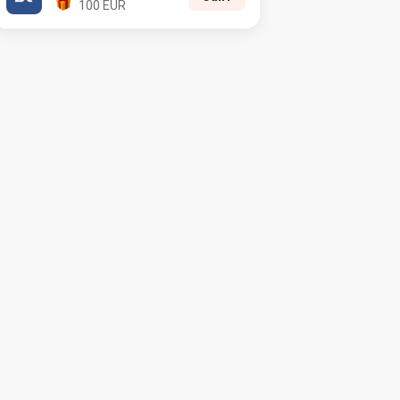
100 EUR