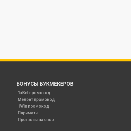
БОНУСЫ БУКМЕКЕРОВ
1xBet промокод
Мелбет промокод
1Win промокод
Париматч
Прогнозы на спорт