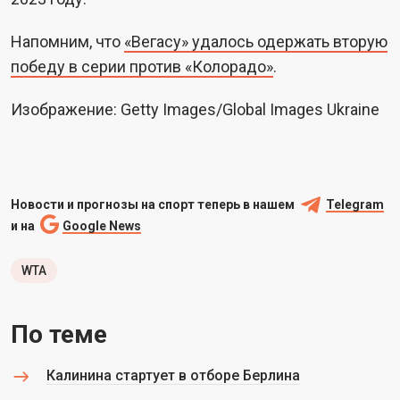
Напомним, что
«Вегасу» удалось одержать вторую
победу в серии против «Колорадо»
.
Изображение: Getty Images/Global Images Ukraine
Новости и прогнозы на спорт теперь в нашем
Telegram
и на
Google News
WTA
По теме
Калинина стартует в отборе Берлина