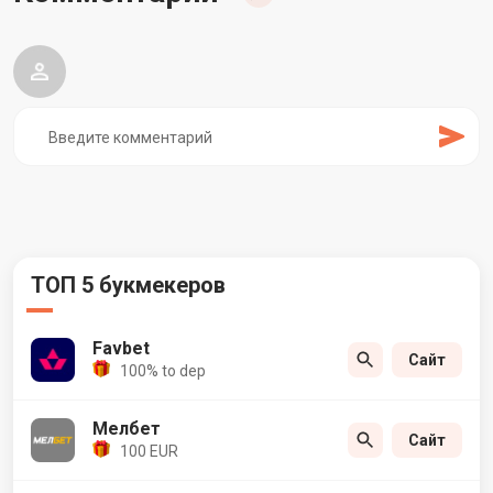
ТОП 5 букмекеров
Favbet
Сайт
100% to dep
Мелбет
Сайт
100 EUR