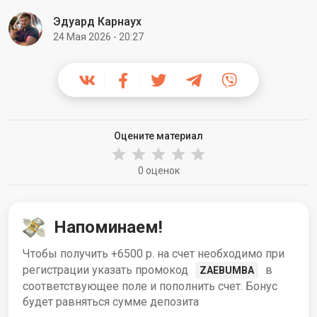
Эдуард Карнаух
24 Мая 2026 - 20:27
Оцените материал
0 оценок
Напоминаем!
Чтобы получить +6500 р. на счет необходимо при
регистрации указать промокод
в
ZAEBUMBA
соответствующее поле и пополнить счет. Бонус
будет равняться сумме депозита