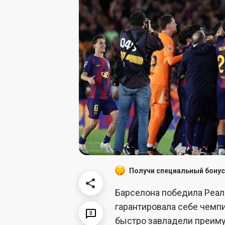
Получи специальный бонус 
Барселона победила Реал
гарантировала себе чемпи
0
быстро завладели преим