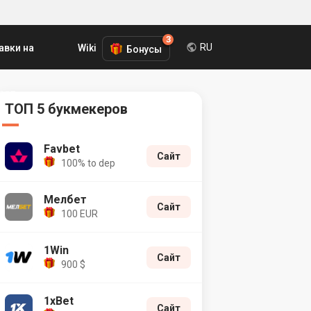
3
RU
авки на
Wiki
Бонусы
орт
ТОП 5 букмекеров
Favbet
Сайт
100% to dep
Мелбет
Сайт
100 EUR
1Win
Сайт
900 $
1xBet
Сайт