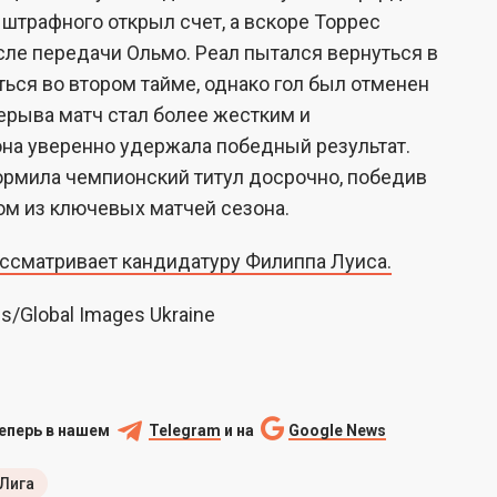
штрафного открыл счет, а вскоре Торрес
ле передачи Ольмо. Реал пытался вернуться в
ться во втором тайме, однако гол был отменен
ерыва матч стал более жестким и
на уверенно удержала победный результат.
рмила чемпионский титул досрочно, победив
ом из ключевых матчей сезона.
ассматривает кандидатуру Филиппа Луиса.
s/Global Images Ukraine
теперь в нашем
Telegram
и на
Google News
 Лига