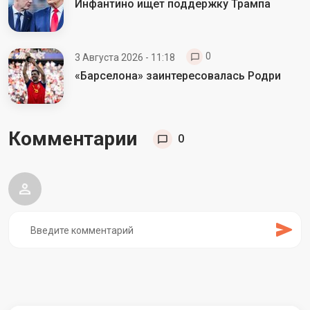
Инфантино ищет поддержку Трампа
0
3 Августа 2026 - 11:18
«Барселона» заинтересовалась Родри
Комментарии
0