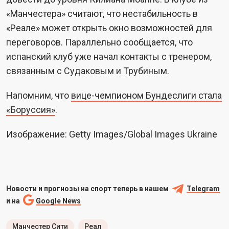
«Манчестера» считают, что нестабильность в
«Реале» может открыть окно возможностей для
переговоров. Параллельно сообщается, что
испанский клуб уже начал контакты с тренером,
связанным с Судаковым и Трубиным.
Напомним, что
вице-чемпионом Бундеслиги стала
«Боруссия»
.
Изображение: Getty Images/Global Images Ukraine
Новости и прогнозы на спорт теперь в нашем
Telegram
и на
Google News
Манчестер Сити
Реал