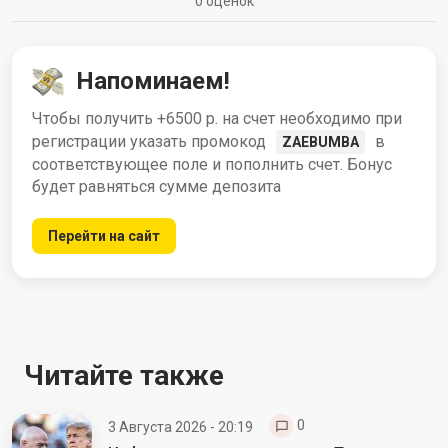
0 оценок
Напоминаем!
Чтобы получить +6500 р. на счет необходимо при
регистрации указать промокод
в
ZAEBUMBA
соответствующее поле и пополнить счет. Бонус
будет равняться сумме депозита
Перейти на сайт
Читайте также
0
3 Августа 2026 - 20:19