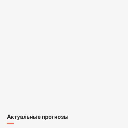
Актуальные прогнозы