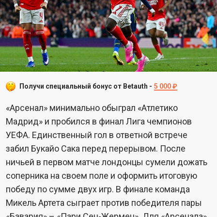
Получи специальный бонус от Betauth -
5 000 ₽
«Арсенал» минимально обыграл «Атлетико
Мадрид» и пробился в финал Лига чемпионов
УЕФА. Единственный гол в ответной встрече
забил Букайо Сака перед перерывом. После
ничьей в первом матче лондонцы сумели дожать
соперника на своем поле и оформить итоговую
победу по сумме двух игр. В финале команда
Микель Артета сыграет против победителя пары
«Бавария» – «Пари Сен-Жермен». Для «Арсенала»