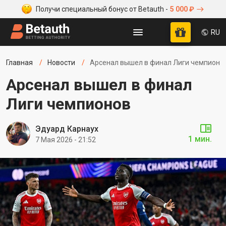
Получи специальный бонус от Betauth -
5 000 ₽
RU
Главная
Новости
Арсенал вышел в финал Лиги чемпионо
Арсенал вышел в финал
Лиги чемпионов
Эдуард Карнаух
1 мин.
7 Мая 2026 - 21:52