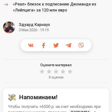
«Реал» близок к подписанию Диоманде из
«Лейпцига» за 120 млн евро
Эдуард Карнаух
3 Мая 2026 - 19:19
Оцените материал
0 оценок
Напоминаем!
Чтобы получить +6500 р. на счет необходимо при