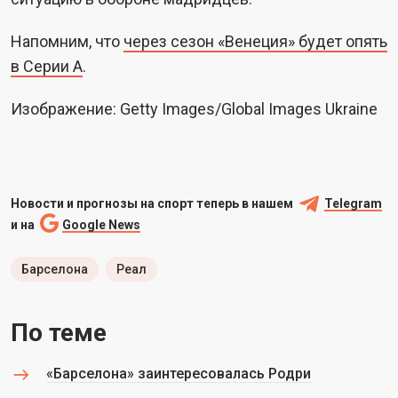
Напомним, что
через сезон «Венеция» будет опять
в Серии А
.
Изображение: Getty Images/Global Images Ukraine
Новости и прогнозы на спорт теперь в нашем
Telegram
и на
Google News
Барселона
Реал
По теме
«Барселона» заинтересовалась Родри