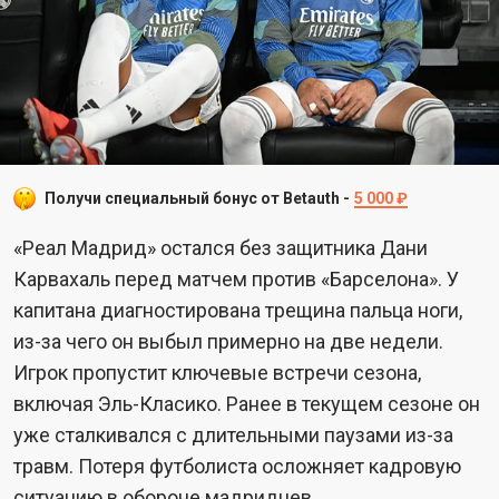
Получи специальный бонус от Betauth -
5 000 ₽
«Реал Мадрид» остался без защитника Дани
Карвахаль перед матчем против «Барселона». У
капитана диагностирована трещина пальца ноги,
из-за чего он выбыл примерно на две недели.
Игрок пропустит ключевые встречи сезона,
включая Эль-Класико. Ранее в текущем сезоне он
уже сталкивался с длительными паузами из-за
травм. Потеря футболиста осложняет кадровую
ситуацию в обороне мадридцев.