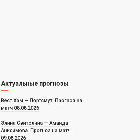
Актуальные прогнозы
Вест Хэм — Портсмут. Прогноз на
матч 08.08.2026
Элина Свитолина — Аманда
Анисимова. Прогноз на матч
09.08.2026