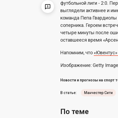
футбольной лиги - 2:0. Пе
0
выглядели активнее и им
команда Пепа Гвардиолы п
соперника. Героем встреч
четыре минуты после оши
оставшееся время «Арсена
Напомним, что
«Ювентус»
Изображение: Getty Image
Новости и прогнозы на спорт 
В статье:
Манчестер Сити
По теме