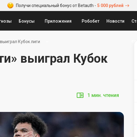
Получи специальный бонус от Betauth -
5 000 рублей
гнозы
Бонусы
Приложения
Робобет
Новости
Ст
1xBet
Мелбет
сп
выиграл Кубок лиги
Мелбет
1xBet
ти» выиграл Кубок
Париматч
Париматч
Лига Ставок
1Win
1Win
Винлайн
1 мин. чтения