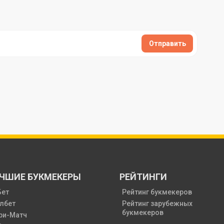
Отправить
ЧШИЕ БУКМЕКЕРЫ
РЕЙТИНГИ
Бет
Рейтинг букмекеров
лбет
Рейтинг зарубежных
букмекеров
ри-Матч