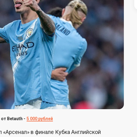
от Betauth -
5 000 рублей
л «Арсенал» в финале Кубка Английской