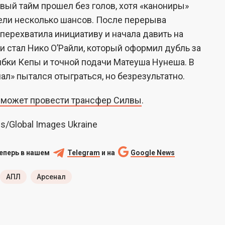
рвый тайм прошел без голов, хотя «канониры»
ели несколько шансов. После перерыва
ерехватила инициативу и начала давить на
и стал Нико О’Райли, который оформил дубль за
бки Кепы и точной подачи Матеуша Нунеша. В
л» пытался отыграться, но безрезультатно.
 может провести трансфер Силвы
.
s/Global Images Ukraine
теперь в нашем
Telegram
и на
Google News
АПЛ
Арсенал