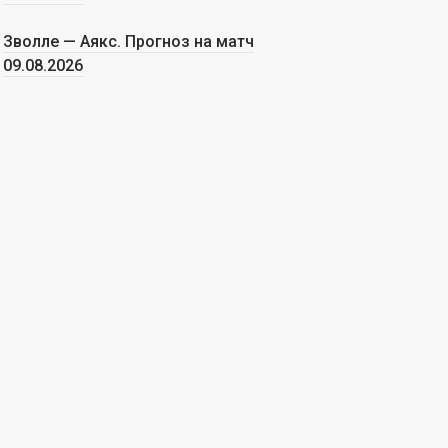
Зволле — Аякс. Прогноз на матч
09.08.2026