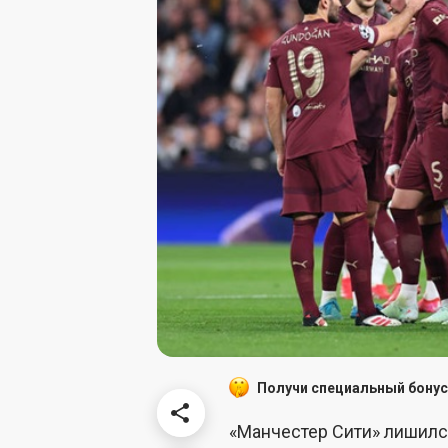
Получи специальный бонус 
«Манчестер Сити» лишилс