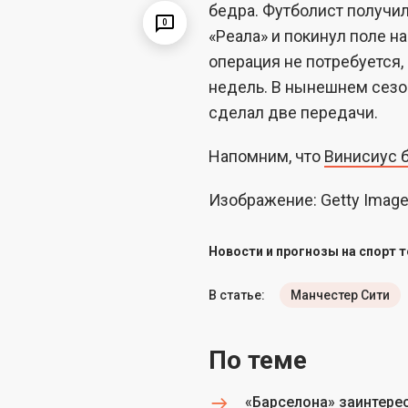
бедра. Футболист получи
0
«Реала» и покинул поле н
операция не потребуется,
недель. В нынешнем сезон
сделал две передачи.
Напомним, что
Винисиус 
Изображение: Getty Image
Новости и прогнозы на спорт 
В статье:
Манчестер Сити
По теме
«Барселона» заинтере