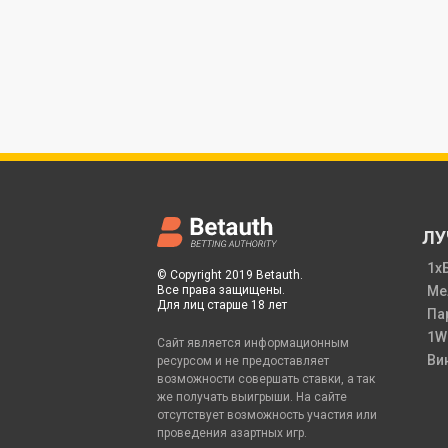
ЛУ
1х
© Copyright 2019 Betauth.
Все права защищены.
Ме
Для лиц старше 18 лет
Па
1W
Сайт является информационным
Ви
ресурсом и не предоставляет
возможности совершать ставки, а так
же получать выигрыши. На сайте
отсутствует возможность участия или
проведения азартных игр.