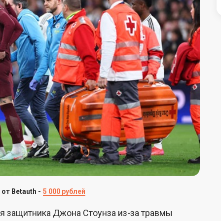
от Betauth -
5 000 рублей
я защитника Джона Стоунза из-за травмы