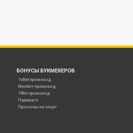
БОНУСЫ БУКМЕКЕРОВ
1xBet промокод
Мелбет промокод
1Win промокод
Париматч
Прогнозы на спорт