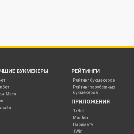
ЧШИЕ БУКМЕКЕРЫ
РЕЙТИНГИ
Бет
Рейтинг букмекеров
лбет
Рейтинг зарубежных
букмекеров
ри-Матч
in
ПРИЛОЖЕНИЯ
нлайн
1xBet
Мелбет
Париматч
1Win