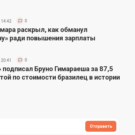
0
 14:42
мара раскрыл, как обманул
ну» ради повышения зарплаты
0
 20:41
 подписал Бруно Гимараеша за 87,5
той по стоимости бразилец в истории
Отправить