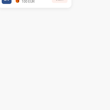
100 EUR