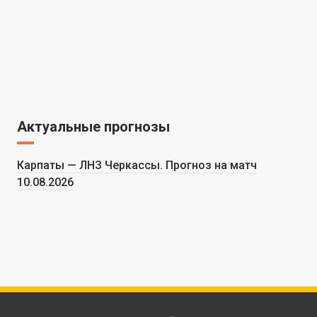
Актуальные прогнозы
Карпаты — ЛНЗ Черкассы. Прогноз на матч
10.08.2026