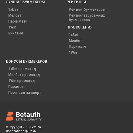
ЛУЧШИЕ БУКМЕКЕРЫ
РЕЙТИНГИ
1хБет
Рейтинг букмекеров
Мелбет
Рейтинг зарубежных
букмекеров
Пари-Матч
1Win
ПРИЛОЖЕНИЯ
Винлайн
1xBet
Мелбет
Париматч
1Win
БОНУСЫ БУКМЕКЕРОВ
1xBet промокод
Мелбет промокод
1Win промокод
Париматч
Прогнозы на спорт
© Copyright 2019 Betauth.
Все права защищены.