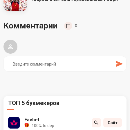
Комментарии
0
ТОП 5 букмекеров
Favbet
Сайт
100% to dep