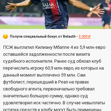
Получи специальный бонус от Betauth -
5 000 ₽
ПСЖ выплатил Килиану Мбаппе 4 из 5,9 млн евро
оставшейся задолженности после визита
судебного исполнителя. Ранее суд обязал клуб
перечислить игроку 60,9 млн евро, из которых на
данный момент выплачено 59 млн. Сам
футболист, перешедший в Реал на правах
свободного агента, первоначально требовал
значительно большую сумму, однако суд
удовлетворил иск частично. В случае невыплаты
остатка средств к клубу могут быть применены