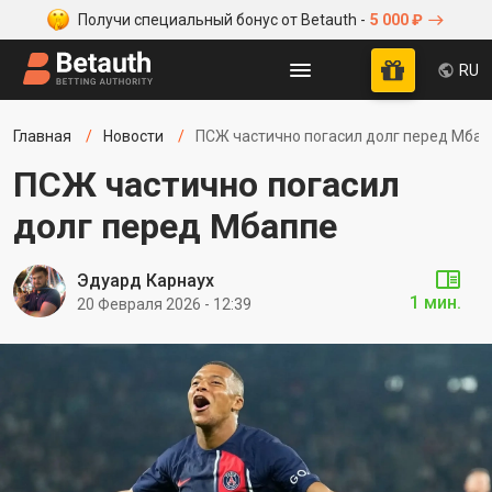
Получи специальный бонус от Betauth -
5 000 ₽
RU
Главная
Новости
ПСЖ частично погасил долг перед Мбап
ПСЖ частично погасил
долг перед Мбаппе
Эдуард Карнаух
1 мин.
20 Февраля 2026 - 12:39