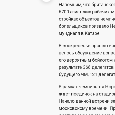
Напомним, что британское
6700 азиатских рабочих-м
стройках объектов чемпи
болельщиков призвало Не
мундиаля в Катаре.
В воскресенье прошло вн
велось обсуждение вопро
его вероятным бойкотом и
результате 368 делегатов
будущего ЧМ, 121 делегат
В рамках чемпионата Нор
ждет поединок на стадио
Начало данной встречи за
московскому времени. Пр