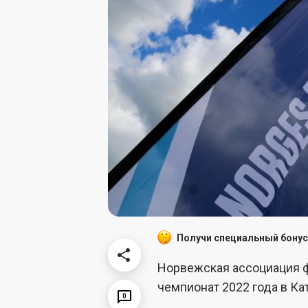
Получи специальный бонус 
Норвежская ассоциация ф
чемпионат 2022 года в Ка
0