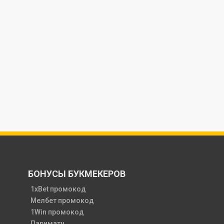
БОНУСЫ БУКМЕКЕРОВ
1xBet промокод
Мелбет промокод
1Win промокод
Париматч