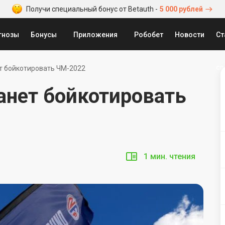
Получи специальный бонус от Betauth -
5 000 рублей
гнозы
Бонусы
Приложения
Робобет
Новости
Ст
1xBet
Мелбет
сп
ет бойкотировать ЧМ-2022
Мелбет
1xBet
анет бойкотировать
Париматч
Париматч
Лига Ставок
1Win
1Win
Винлайн
1 мин. чтения