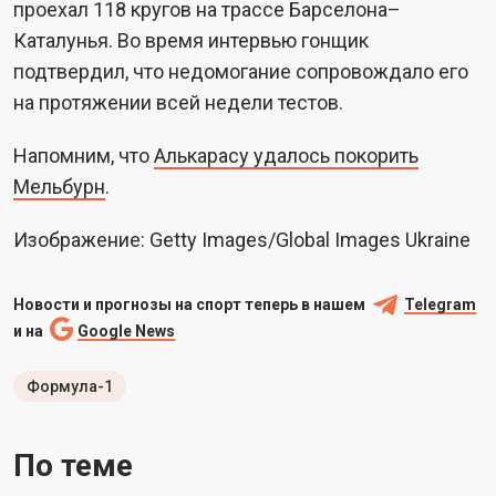
проехал 118 кругов на трассе Барселона–
Каталунья. Во время интервью гонщик
подтвердил, что недомогание сопровождало его
на протяжении всей недели тестов.
Напомним, что
Алькарасу удалось покорить
Мельбурн
.
Изображение: Getty Images/Global Images Ukraine
Новости и прогнозы на спорт теперь в нашем
Telegram
и на
Google News
Формула-1
По теме