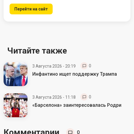
Перейти на сайт
Читайте также
0
3 Августа 2026 - 20:19
Инфантино ищет поддержку Трампа
0
3 Августа 2026 - 11:18
«Барселона» заинтересовалась Родри
Комментарии
0