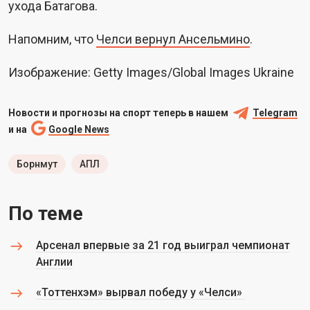
ухода Батагова.
Напомним, что
Челси вернул Ансельмино
.
Изображение: Getty Images/Global Images Ukraine
Новости и прогнозы на спорт теперь в нашем
Telegram
и на
Google News
Борнмут
АПЛ
По теме
Арсенал впервые за 21 год выиграл чемпионат
Англии
«Тоттенхэм» вырвал победу у «Челси»