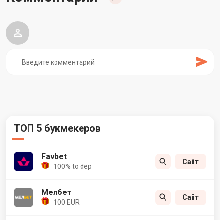
ТОП 5 букмекеров
Favbet
Сайт
100% to dep
Мелбет
Сайт
100 EUR