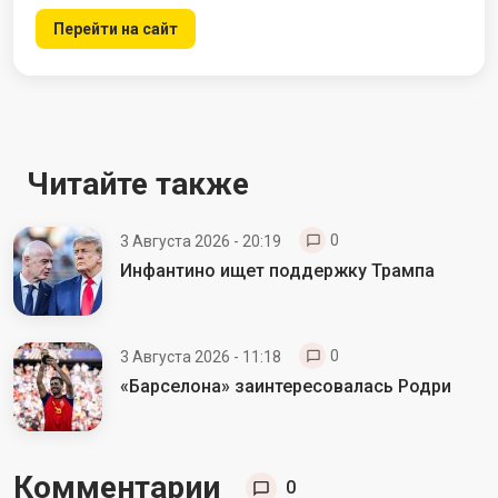
Перейти на сайт
Читайте также
0
3 Августа 2026 - 20:19
Инфантино ищет поддержку Трампа
0
3 Августа 2026 - 11:18
«Барселона» заинтересовалась Родри
Комментарии
0