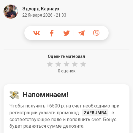
Эдуард Карнаух
22 Января 2026 - 21:33
Оцените материал
0 оценок
Напоминаем!
Чтобы получить +6500 р. на счет необходимо при
регистрации указать промокод
в
ZAEBUMBA
соответствующее поле и пополнить счет. Бонус
будет равняться сумме депозита