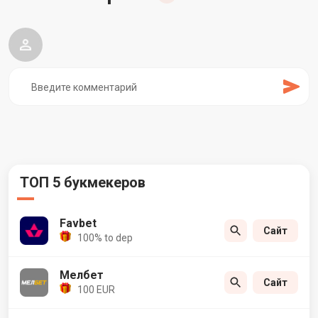
ТОП 5 букмекеров
Favbet
Сайт
100% to dep
Мелбет
Сайт
100 EUR