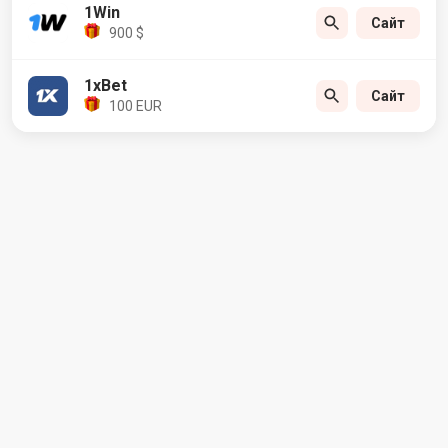
1Win
Сайт
900 $
1xBet
Сайт
100 EUR