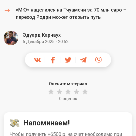
«МЮ» нацелился на Тчуамени за 70 млн евро –
переход Родри может открыть путь
Эдуард Карнаух
5 Декабря 2025 - 20:52
Оцените материал
0 оценок
Напоминаем!
Чтобы получить +6500 р. на счет необходимо при