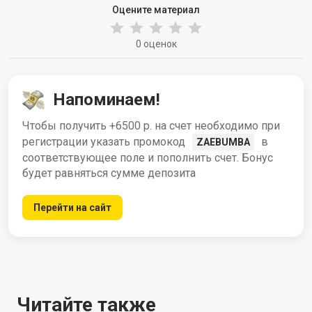
Оцените материал
0 оценок
Напоминаем!
Чтобы получить +6500 р. на счет необходимо при
регистрации указать промокод
в
ZAEBUMBA
соответствующее поле и пополнить счет. Бонус
будет равняться сумме депозита
Перейти на сайт
Читайте также