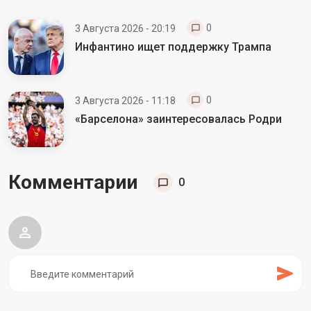
0
3 Августа 2026 - 20:19
Инфантино ищет поддержку Трампа
0
3 Августа 2026 - 11:18
«Барселона» заинтересовалась Родри
Комментарии
0