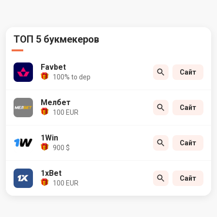
ТОП 5 букмекеров
Favbet
Сайт
100% to dep
Мелбет
Сайт
100 EUR
1Win
Сайт
900 $
1xBet
Сайт
100 EUR