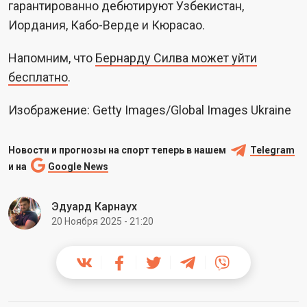
гарантированно дебютируют Узбекистан,
Иордания, Кабо-Верде и Кюрасао.
Напомним, что
Бернарду Силва может уйти
бесплатно
.
Изображение: Getty Images/Global Images Ukraine
Новости и прогнозы на спорт теперь в нашем
Telegram
и на
Google News
Эдуард Карнаух
20 Ноября 2025 - 21:20