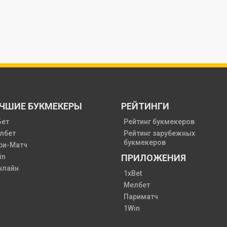
ЧШИЕ БУКМЕКЕРЫ
РЕЙТИНГИ
Бет
Рейтинг букмекеров
лбет
Рейтинг зарубежных
букмекеров
ри-Матч
in
ПРИЛОЖЕНИЯ
нлайн
1xBet
Мелбет
Париматч
1Win