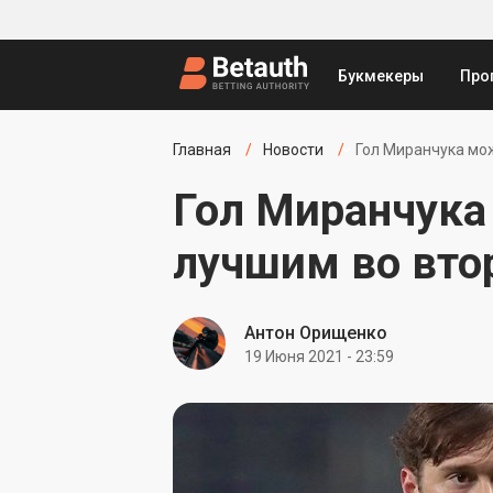
Букмекеры
Про
Топ Букмекеры
1xBet
Главная
Новости
Гол Миранчука мож
Мелбет
Гол Миранчука
Париматч
лучшим во вто
1Win
Букмекеры
Антон Орищенко
19 Июня 2021 - 23:59