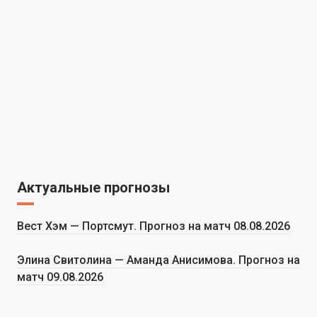
Актуальные прогнозы
Вест Хэм — Портсмут. Прогноз на матч 08.08.2026
Элина Свитолина — Аманда Анисимова. Прогноз на
матч 09.08.2026