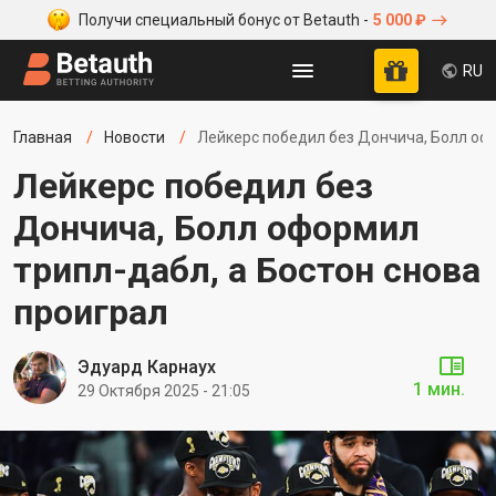
Получи специальный бонус от Betauth -
5 000 ₽
RU
Главная
Новости
Лейкерс победил без Дончича, Болл офо
Лейкерс победил без
Дончича, Болл оформил
трипл-дабл, а Бостон снова
проиграл
Эдуард Карнаух
1 мин.
29 Октября 2025 - 21:05