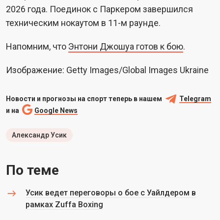
2026 года. Поединок с Паркером завершился
техническим нокаутом в 11-м раунде.
Напомним, что
Энтони Джошуа готов к бою
.
Изображение: Getty Images/Global Images Ukraine
Новости и прогнозы на спорт теперь в нашем
Telegram
и на
Google News
Александр Усик
По теме
Усик ведет переговоры о бое с Уайлдером в
рамках Zuffa Boxing