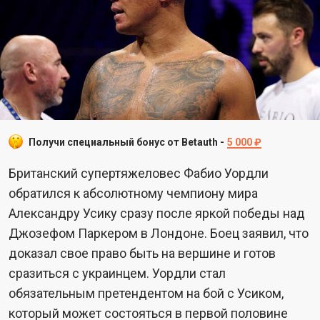
Получи специальный бонус от Betauth -
5 000 ₽
Британский супертяжеловес Фабио Уордли
обратился к абсолютному чемпиону мира
Александру Усику сразу после яркой победы над
Джозефом Паркером в Лондоне. Боец заявил, что
доказал свое право быть на вершине и готов
сразиться с украинцем. Уордли стал
обязательным претендентом на бой с Усиком,
который может состояться в первой половине