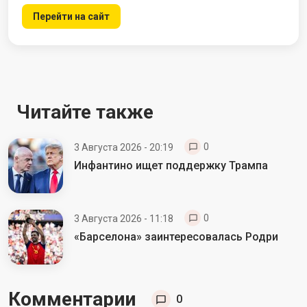
Перейти на сайт
Читайте также
0
3 Августа 2026 - 20:19
Инфантино ищет поддержку Трампа
0
3 Августа 2026 - 11:18
«Барселона» заинтересовалась Родри
Комментарии
0