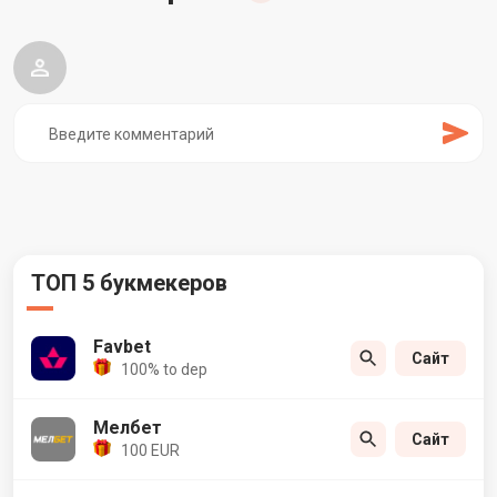
ТОП 5 букмекеров
Favbet
Сайт
100% to dep
Мелбет
Сайт
100 EUR