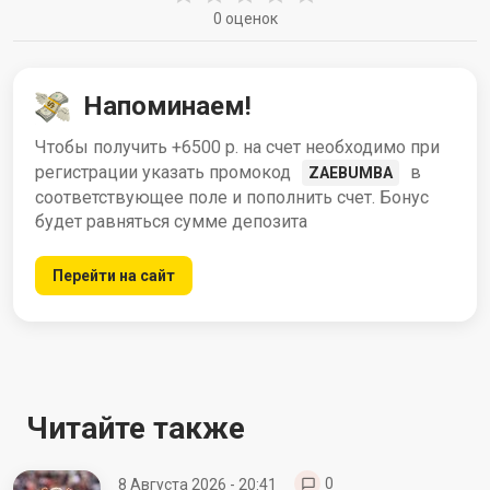
0 оценок
Напоминаем!
Чтобы получить +6500 р. на счет необходимо при
регистрации указать промокод
в
ZAEBUMBA
соответствующее поле и пополнить счет. Бонус
будет равняться сумме депозита
Перейти на сайт
Читайте также
0
8 Августа 2026 - 20:41