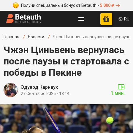
Получи специальный бонус от Betauth -
5 000 ₽
RU
Главная
Новости
Чжэн Циньвень вернулась после паузы и
Чжэн Циньвень вернулась
после паузы и стартовала с
победы в Пекине
Эдуард Карнаух
1 мин.
27 Сентября 2025 - 18:14