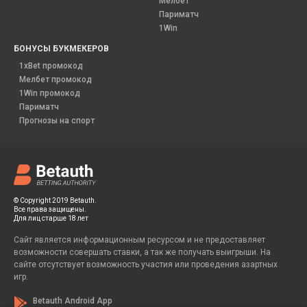
Мелбет
Париматч
1Win
БОНУСЫ БУКМЕКЕРОВ
1xBet промокод
Мелбет промокод
1Win промокод
Париматч
Прогнозы на спорт
© Copyright 2019 Betauth.
Все права защищены.
Для лиц старше 18 лет
Сайт является информационным ресурсом и не предоставляет
возможности совершать ставки, а так же получать выигрыши. На
сайте отсутствует возможность участия или проведения азартных
игр.
Betauth Android App