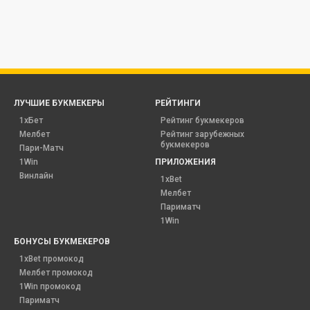
ЛУЧШИЕ БУКМЕКЕРЫ
РЕЙТИНГИ
1хБет
Рейтинг букмекеров
Мелбет
Рейтинг зарубежных
букмекеров
Пари-Матч
1Win
ПРИЛОЖЕНИЯ
Винлайн
1xBet
Мелбет
Париматч
1Win
БОНУСЫ БУКМЕКЕРОВ
1xBet промокод
Мелбет промокод
1Win промокод
Париматч