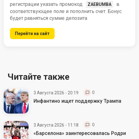
регистрации указать промокод
в
ZAEBUMBA
соответствующее поле и пополнить счет. Бонус
будет равняться сумме депозита
Перейти на сайт
Читайте также
0
3 Августа 2026 - 20:19
Инфантино ищет поддержку Трампа
0
3 Августа 2026 - 11:18
«Барселона» заинтересовалась Родри