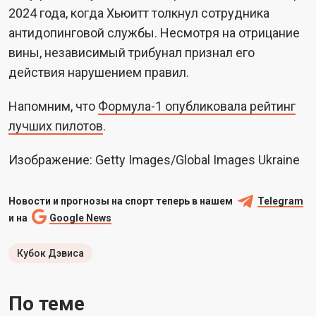
2024 года, когда Хьюитт толкнул сотрудника
антидопинговой службы. Несмотря на отрицание
вины, независимый трибунал признал его
действия нарушением правил.
Напомним, что
Формула-1 опубликовала рейтинг
лучших пилотов
.
Изображение: Getty Images/Global Images Ukraine
Новости и прогнозы на спорт теперь в нашем
Telegram
и на
Google News
Кубок Дэвиса
По теме