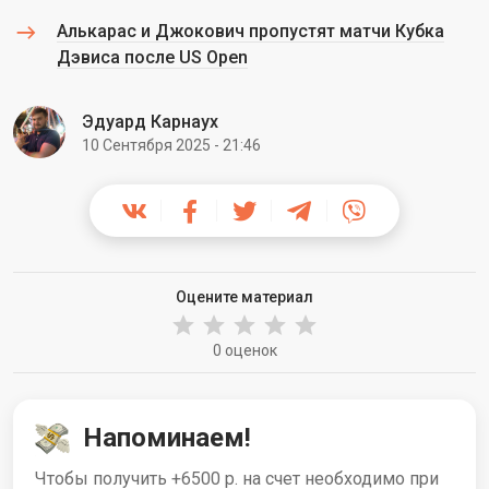
Алькарас и Джокович пропустят матчи Кубка
Дэвиса после US Open
Эдуард Карнаух
10 Сентября 2025 - 21:46
Оцените материал
0 оценок
Напоминаем!
Чтобы получить +6500 р. на счет необходимо при