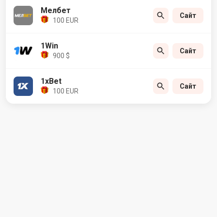
Мелбет
Сайт
100 EUR
1Win
Сайт
900 $
1xBet
Сайт
100 EUR