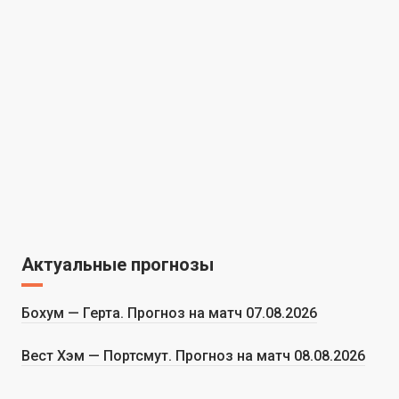
Актуальные прогнозы
Бохум — Герта. Прогноз на матч 07.08.2026
Вест Хэм — Портсмут. Прогноз на матч 08.08.2026