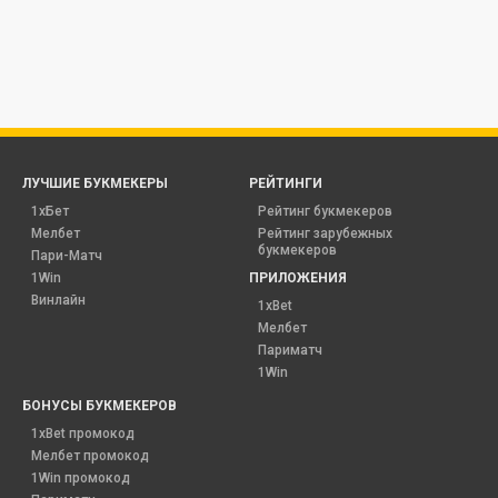
ЛУЧШИЕ БУКМЕКЕРЫ
РЕЙТИНГИ
1хБет
Рейтинг букмекеров
Мелбет
Рейтинг зарубежных
букмекеров
Пари-Матч
1Win
ПРИЛОЖЕНИЯ
Винлайн
1xBet
Мелбет
Париматч
1Win
БОНУСЫ БУКМЕКЕРОВ
1xBet промокод
Мелбет промокод
1Win промокод