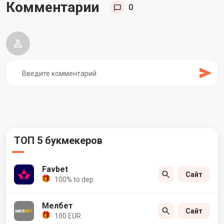
Комментарии
0
ТОП 5 букмекеров
Favbet
Сайт
100% to dep
Мелбет
Сайт
100 EUR