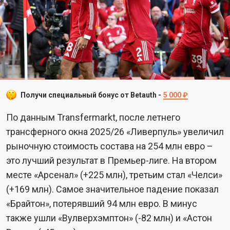
Получи специальный бонус от Betauth -
5 000 ₽
По данным Transfermarkt, после летнего
трансферного окна 2025/26 «Ливерпуль» увеличил
рыночную стоимость состава на 254 млн евро –
это лучший результат в Премьер-лиге. На втором
месте «Арсенал» (+225 млн), третьим стал «Челси»
(+169 млн). Самое значительное падение показал
«Брайтон», потерявший 94 млн евро. В минус
также ушли «Вулверхэмптон» (-82 млн) и «Астон