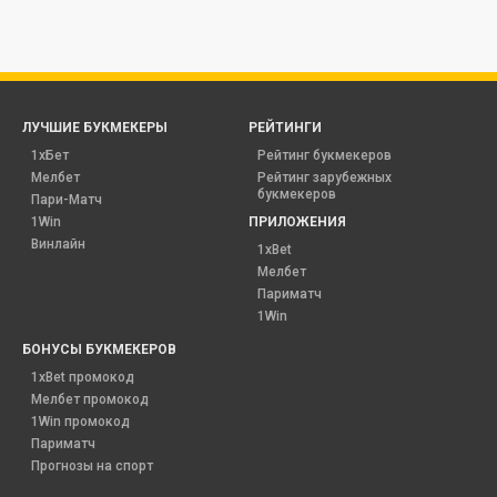
ЛУЧШИЕ БУКМЕКЕРЫ
РЕЙТИНГИ
1хБет
Рейтинг букмекеров
Мелбет
Рейтинг зарубежных
букмекеров
Пари-Матч
1Win
ПРИЛОЖЕНИЯ
Винлайн
1xBet
Мелбет
Париматч
1Win
БОНУСЫ БУКМЕКЕРОВ
1xBet промокод
Мелбет промокод
1Win промокод
Париматч
Прогнозы на спорт