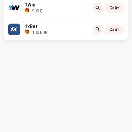
1Win
Сайт
900 $
1xBet
Сайт
100 EUR