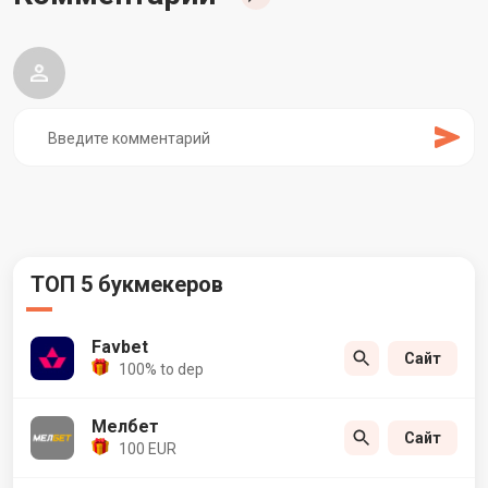
ТОП 5 букмекеров
Favbet
Сайт
100% to dep
Мелбет
Сайт
100 EUR