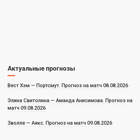
Актуальные прогнозы
Вест Хэм — Портсмут. Прогноз на матч 08.08.2026
Элина Свитолина — Аманда Анисимова. Прогноз на
матч 09.08.2026
Зволле — Аякс. Прогноз на матч 09.08.2026