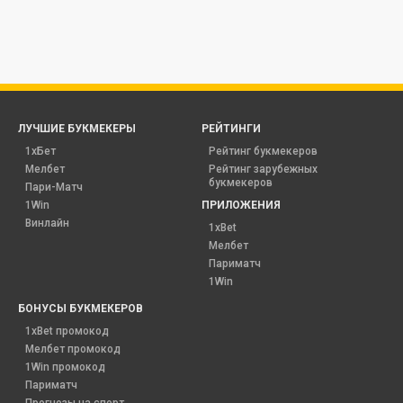
ЛУЧШИЕ БУКМЕКЕРЫ
РЕЙТИНГИ
1хБет
Рейтинг букмекеров
Мелбет
Рейтинг зарубежных
букмекеров
Пари-Матч
1Win
ПРИЛОЖЕНИЯ
Винлайн
1xBet
Мелбет
Париматч
1Win
БОНУСЫ БУКМЕКЕРОВ
1xBet промокод
Мелбет промокод
1Win промокод
Париматч