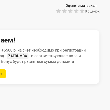
Оцените материал
0 оценок
аем!
 +6500 р. на счет необходимо при регистрации
код
в соответствующее поле и
ZAEBUMBA
. Бонус будет равняться сумме депозита
йт