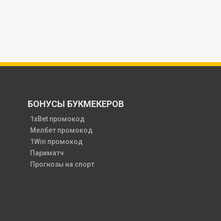
БОНУСЫ БУКМЕКЕРОВ
1xBet промокод
Мелбет промокод
1Win промокод
Париматч
Прогнозы на спорт