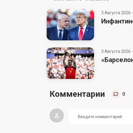
3 Августа 2026 -
Инфантин
3 Августа 2026 -
«Барселон
Комментарии
0