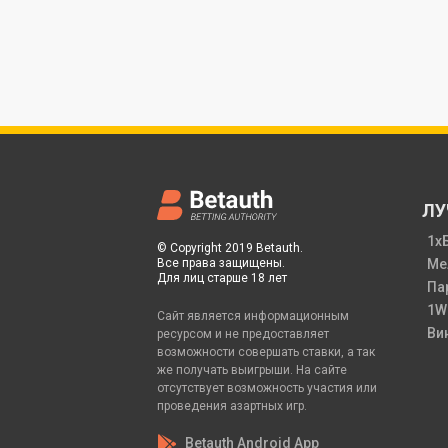
ЛУ
1х
© Copyright 2019 Betauth.
Все права защищены.
Ме
Для лиц старше 18 лет
Па
1W
Сайт является информационным
Ви
ресурсом и не предоставляет
возможности совершать ставки, а так
же получать выигрыши. На сайте
отсутствует возможность участия или
проведения азартных игр.
Betauth Android App