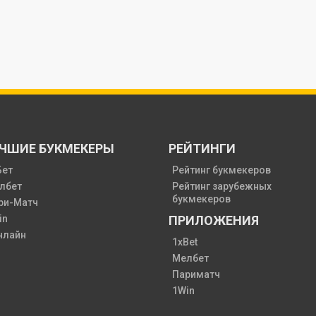
ЧШИЕ БУКМЕКЕРЫ
РЕЙТИНГИ
Бет
Рейтинг букмекеров
лбет
Рейтинг зарубежных
букмекеров
ри-Матч
in
ПРИЛОЖЕНИЯ
нлайн
1xBet
Мелбет
Париматч
1Win