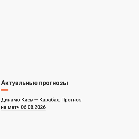
Актуальные прогнозы
Динамо Киев — Карабах. Прогноз
на матч 06.08.2026