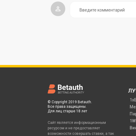
ЛУ
1х
© Copyright 2019 Betauth.
Все права защищены.
Ме
Для лиц старше 18 лет
Па
1W
Сайт является информационным
Ви
ресурсом и не предоставляет
возможности совершать ставки, а так