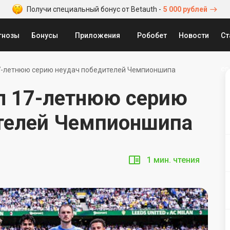
Получи специальный бонус от Betauth -
5 000 рублей
гнозы
Бонусы
Приложения
Робобет
Новости
Ст
1xBet
Мелбет
сп
7-летнюю серию неудач победителей Чемпионшипа
Мелбет
1xBet
л 17-летнюю серию
Париматч
Париматч
телей Чемпионшипа
Лига Ставок
1Win
1Win
Винлайн
1 мин. чтения