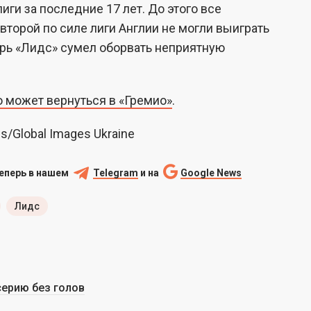
иги за последние 17 лет. До этого все
торой по силе лиги Англии не могли выиграть
ерь «Лидс» сумел оборвать неприятную
 может вернуться в «Гремио»
.
s/Global Images Ukraine
теперь в нашем
Telegram
и на
Google News
Лидс
серию без голов