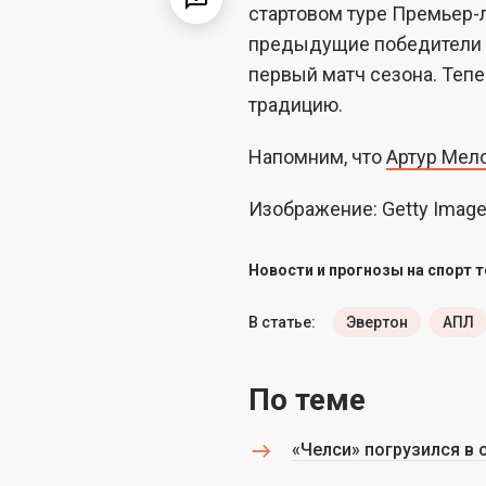
стартовом туре Премьер-л
предыдущие победители в
первый матч сезона. Теп
традицию.
Напомним, что
Артур Мело
Изображение: Getty Image
Новости и прогнозы на спорт 
В статье:
Эвертон
АПЛ
По теме
«Челси» погрузился в 