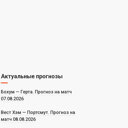
Актуальные прогнозы
Бохум — Герта. Прогноз на матч
07.08.2026
Вест Хэм — Портсмут. Прогноз на
матч 08.08.2026