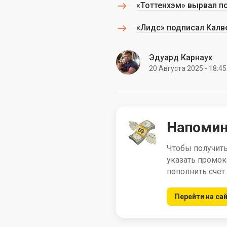
«Тоттенхэм» вырвал п
«Лидс» подписал Калв
Эдуард Карнаух
20 Августа 2025 - 18:45
Напомин
Чтобы получить
указать промо
пополнить счет
Перейти на са