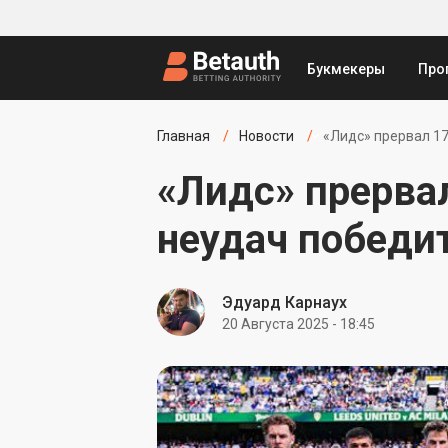
Букмекеры
Про
Топ Букмекеры
1xBet
Главная
Новости
«Лидс» прервал 1
Мелбет
«Лидс» прерва
Париматч
неудач победи
1Win
Букмекеры
Эдуард Карнаух
20 Августа 2025 - 18:45