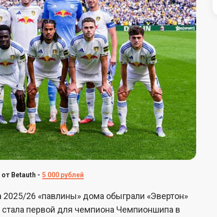
от Betauth -
5 000 рублей
а 2025/26 «павлины» дома обыграли «Эвертон»
да стала первой для чемпиона Чемпионшипа в