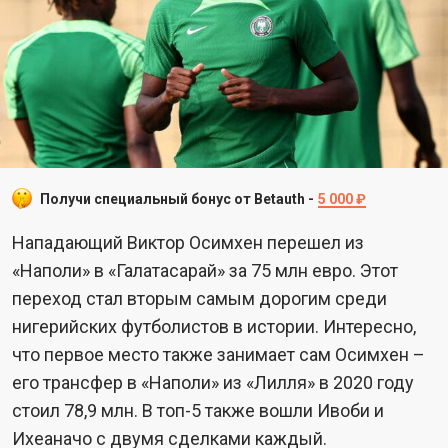
Получи специальный бонус от Betauth -
5 000 ₽
Нападающий Виктор Осимхен перешел из
«Наполи» в «Галатасарай» за 75 млн евро. Этот
переход стал вторым самым дорогим среди
нигерийских футболистов в истории. Интересно,
что первое место также занимает сам Осимхен –
его трансфер в «Наполи» из «Лилля» в 2020 году
стоил 78,9 млн. В топ-5 также вошли Ивоби и
Ихеаначо с двумя сделками каждый.