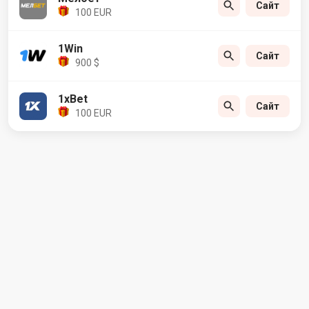
Сайт
100 EUR
1Win
Сайт
900 $
1xBet
Сайт
100 EUR