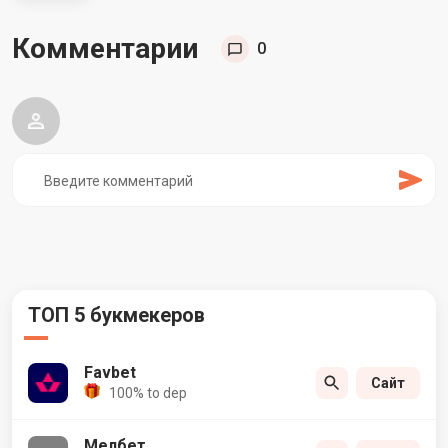
Комментарии
0
ТОП 5 букмекеров
Favbet
Сайт
100% to dep
Мелбет