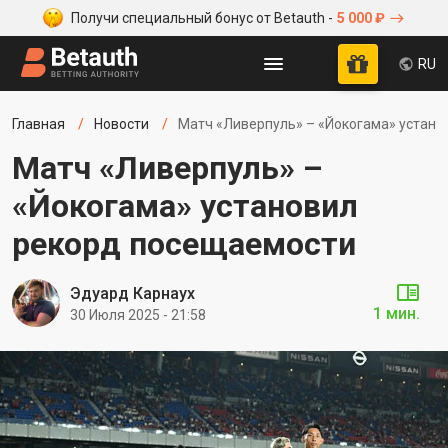
Получи специальный бонус от Betauth -
5 000 ₽
RU
Главная
Новости
Матч «Ливерпуль» – «Йокогама» устан
Матч «Ливерпуль» –
«Йокогама» установил
рекорд посещаемости
Эдуард Карнаух
1 мин.
30 Июля 2025 - 21:58