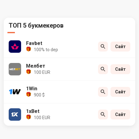
ТОП 5 букмекеров
Favbet
Сайт
100% to dep
Мелбет
Сайт
100 EUR
1Win
Сайт
900 $
1xBet
Сайт
100 EUR