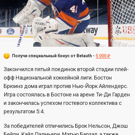
Получи специальный бонус от Betauth -
5 000 ₽
Закончился пятый поединок второй стадии плей-
офф Национальной хоккейной лиги. Бостон
Брюинз дома играл против Нью-Йорк Айлендерс.
Игра состоялась в Бостоне на арене Ти-Ди Гарден
и закончилась успехом гостевого коллектива с
результатом 5:4.
За победителей отличились Брок Нельсон, Джош
Бейли, Кайл Палмьери, Мэтью Барзал, а также