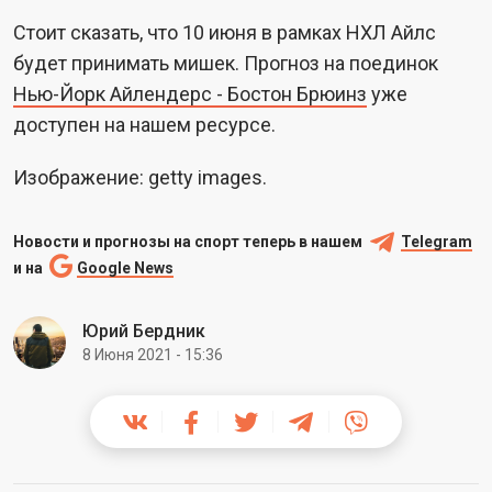
Стоит сказать, что 10 июня в рамках НХЛ Айлс
будет принимать мишек. Прогноз на поединок
Нью-Йорк Айлендерс - Бостон Брюинз
уже
доступен на нашем ресурсе.
Изображение: getty images.
Новости и прогнозы на спорт теперь в нашем
Telegram
и на
Google News
Юрий Бердник
8 Июня 2021 - 15:36