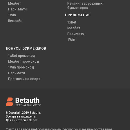
Мелбет
Рейтинг зарубежных
букмекеров
Пари-Матч
1Win
ПРИЛОЖЕНИЯ
Винлайн
1xBet
Мелбет
Париматч
1Win
БОНУСЫ БУКМЕКЕРОВ
1xBet промокод
Мелбет промокод
1Win промокод
Париматч
Прогнозы на спорт
© Copyright 2019 Betauth.
Все права защищены.
Для лиц старше 18 лет
Сайт является информационным ресурсом и не предоставляет