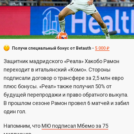
Получи специальный бонус от Betauth -
5 000 ₽
Защитник мадридского «Реала» Хакобо Рамон
переходит в итальянский «Комо». Стороны
подписали договор о трансфере за 2,5 млн евро
плюс бонусы. «Реал» также получил 50% от
будущей перепродажи и право обратного выкупа.
В прошлом сезоне Рамон провел 6 матчей и забил
один гол.
Напомним, что
МЮ подписал Мбемо за 75