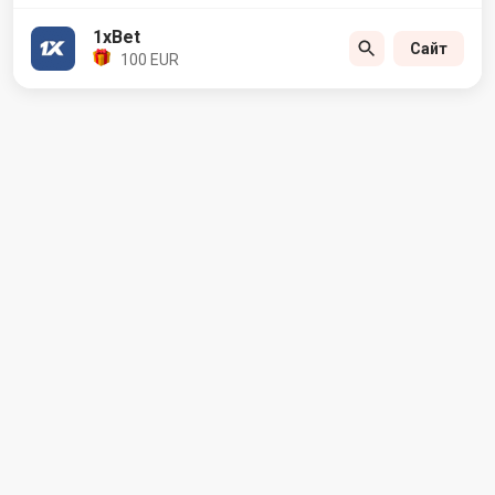
1xBet
Сайт
100 EUR