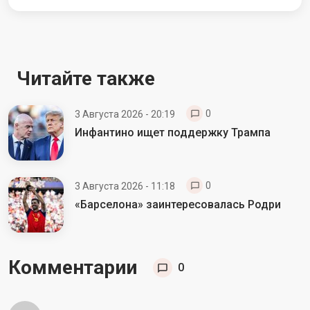
Читайте также
0
3 Августа 2026 - 20:19
Инфантино ищет поддержку Трампа
0
3 Августа 2026 - 11:18
«Барселона» заинтересовалась Родри
Комментарии
0