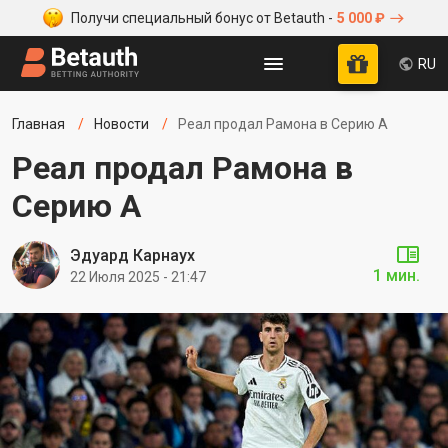
Получи специальный бонус от Betauth -
5 000 ₽
RU
Главная
Новости
Реал продал Рамона в Серию А
Реал продал Рамона в
Серию А
Эдуард Карнаух
1 мин.
22 Июля 2025 - 21:47