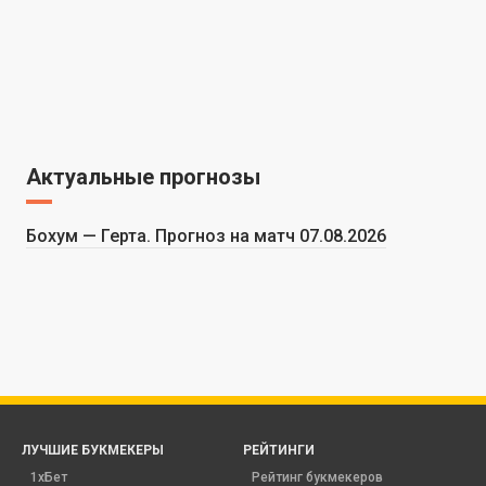
Актуальные прогнозы
Бохум — Герта. Прогноз на матч 07.08.2026
ЛУЧШИЕ БУКМЕКЕРЫ
РЕЙТИНГИ
1хБет
Рейтинг букмекеров