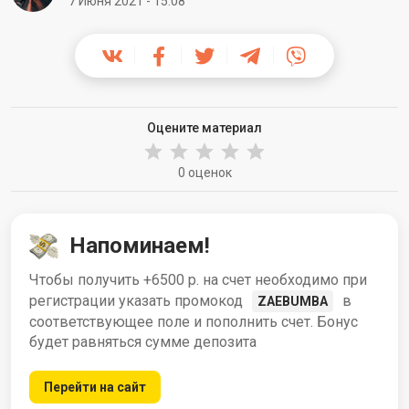
7 Июня 2021 - 15:08
Оцените материал
0 оценок
Напоминаем!
Чтобы получить +6500 р. на счет необходимо при
регистрации указать промокод
в
ZAEBUMBA
соответствующее поле и пополнить счет. Бонус
будет равняться сумме депозита
Перейти на сайт