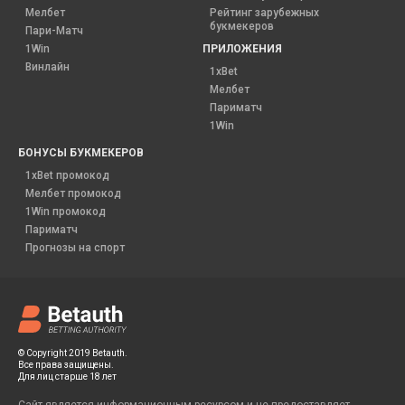
Мелбет
Рейтинг зарубежных
букмекеров
Пари-Матч
1Win
ПРИЛОЖЕНИЯ
Винлайн
1xBet
Мелбет
Париматч
1Win
БОНУСЫ БУКМЕКЕРОВ
1xBet промокод
Мелбет промокод
1Win промокод
Париматч
Прогнозы на спорт
© Copyright 2019 Betauth.
Все права защищены.
Для лиц старше 18 лет