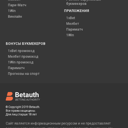
букмекеров
Пари-Матч
1Win
ПРИЛОЖЕНИЯ
Винлайн
1xBet
Мелбет
Париматч
1Win
БОНУСЫ БУКМЕКЕРОВ
1xBet промокод
Мелбет промокод
1Win промокод
Париматч
Прогнозы на спорт
© Copyright 2019 Betauth.
Все права защищены.
Для лиц старше 18 лет
Сайт является информационным ресурсом и не предоставляет