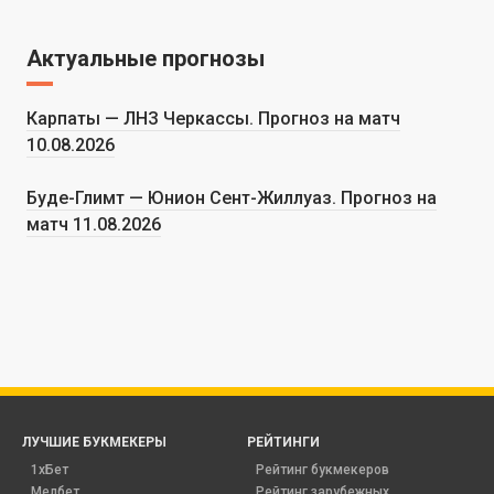
Актуальные прогнозы
Карпаты — ЛНЗ Черкассы. Прогноз на матч
10.08.2026
Буде-Глимт — Юнион Сент-Жиллуаз. Прогноз на
матч 11.08.2026
ЛУЧШИЕ БУКМЕКЕРЫ
РЕЙТИНГИ
1хБет
Рейтинг букмекеров
Мелбет
Рейтинг зарубежных