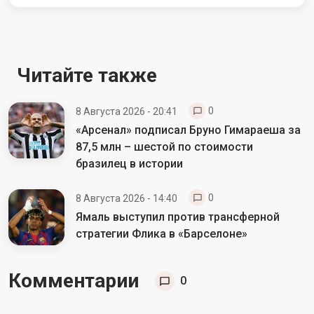
Читайте также
0
8 Августа 2026 - 20:41
«Арсенал» подписал Бруно Гимараеша за
87,5 млн – шестой по стоимости
бразилец в истории
0
8 Августа 2026 - 14:40
Ямаль выступил против трансферной
стратегии Флика в «Барселоне»
Комментарии
0