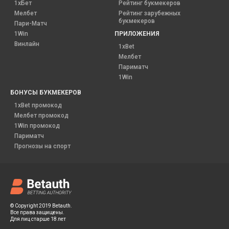
1хБет
Рейтинг букмекеров
Мелбет
Рейтинг зарубежных
букмекеров
Пари-Матч
1Win
ПРИЛОЖЕНИЯ
Винлайн
1xBet
Мелбет
Париматч
1Win
БОНУСЫ БУКМЕКЕРОВ
1xBet промокод
Мелбет промокод
1Win промокод
Париматч
Прогнозы на спорт
© Copyright 2019 Betauth.
Все права защищены.
Для лиц старше 18 лет