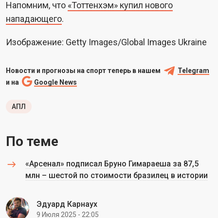
Напомним, что
«Тоттенхэм» купил нового
нападающего
.
Изображение: Getty Images/Global Images Ukraine
Новости и прогнозы на спорт теперь в нашем
Telegram
и на
Google News
АПЛ
По теме
«Арсенал» подписал Бруно Гимараеша за 87,5
млн – шестой по стоимости бразилец в истории
Эдуард Карнаух
9 Июля 2025 - 22:05