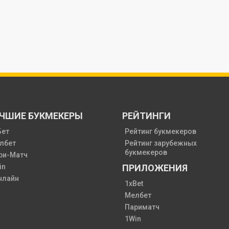
ЧШИЕ БУКМЕКЕРЫ
РЕЙТИНГИ
Бет
Рейтинг букмекеров
лбет
Рейтинг зарубежных
букмекеров
ри-Матч
in
ПРИЛОЖЕНИЯ
нлайн
1xBet
Мелбет
Париматч
1Win