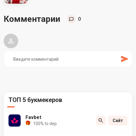
Комментарии
0
ТОП 5 букмекеров
Favbet
Сайт
100% to dep