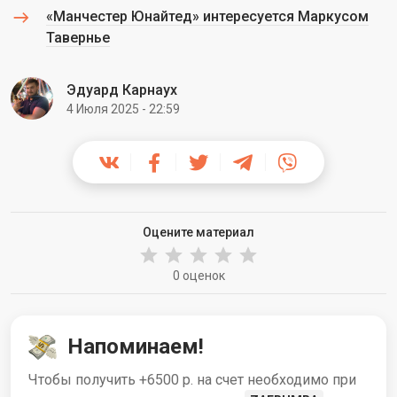
«Манчестер Юнайтед» интересуется Маркусом
Тавернье
Эдуард Карнаух
4 Июля 2025 - 22:59
Оцените материал
0 оценок
Напоминаем!
Чтобы получить +6500 р. на счет необходимо при