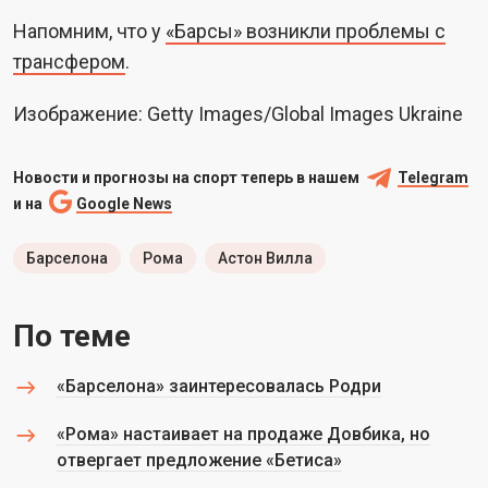
Напомним, что у
«Барсы» возникли проблемы с
трансфером
.
Изображение: Getty Images/Global Images Ukraine
Новости и прогнозы на спорт теперь в нашем
Telegram
и на
Google News
Барселона
Рома
Астон Вилла
По теме
«Барселона» заинтересовалась Родри
«Рома» настаивает на продаже Довбика, но
отвергает предложение «Бетиса»