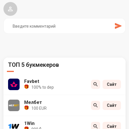
ТОП 5 букмекеров
Favbet
Сайт
100% to dep
Мелбет
Сайт
100 EUR
1Win
Сайт