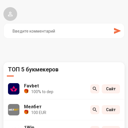
ТОП 5 букмекеров
Favbet
Сайт
100% to dep
Мелбет
Сайт
100 EUR
1Win