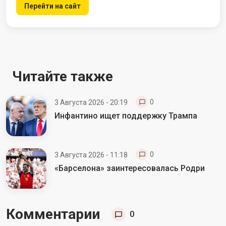
Перейти на сайт
Читайте также
0
3 Августа 2026 - 20:19
Инфантино ищет поддержку Трампа
0
3 Августа 2026 - 11:18
«Барселона» заинтересовалась Родри
Комментарии
0