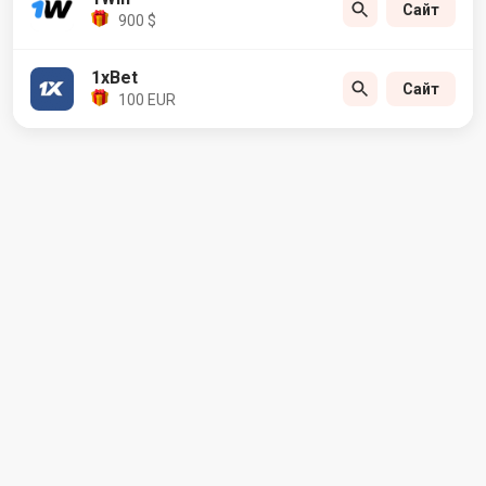
Сайт
900 $
1xBet
Сайт
100 EUR