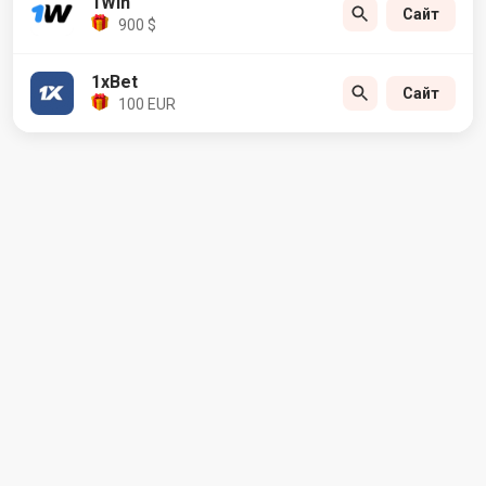
1Win
Сайт
900 $
1xBet
Сайт
100 EUR