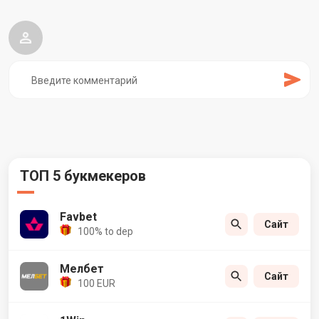
ТОП 5 букмекеров
Favbet
Сайт
100% to dep
Мелбет
Сайт
100 EUR