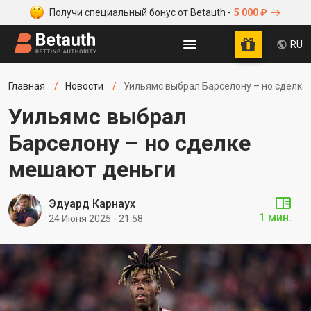
Получи специальный бонус от Betauth -
5 000 ₽
RU
Главная
Новости
Уильямс выбрал Барселону – но сделке
Уильямс выбрал
Барселону – но сделке
мешают деньги
Эдуард Карнаух
1 мин.
24 Июня 2025 - 21:58