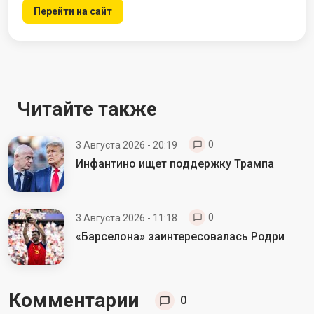
Перейти на сайт
Читайте также
0
3 Августа 2026 - 20:19
Инфантино ищет поддержку Трампа
0
3 Августа 2026 - 11:18
«Барселона» заинтересовалась Родри
Комментарии
0